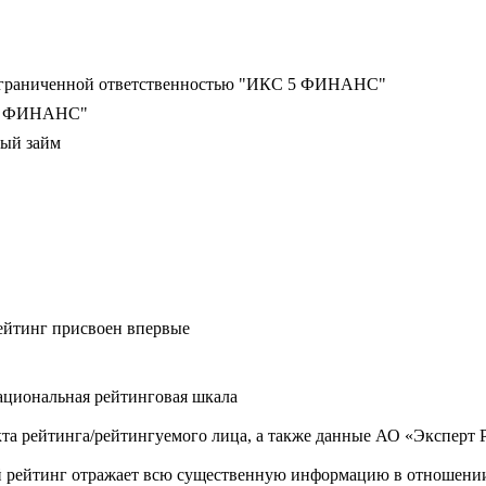
ограниченной ответственностью "ИКС 5 ФИНАНС"
5 ФИНАНС"
ый займ
ейтинг присвоен впервые
ациональная рейтинговая шкала
та рейтинга/рейтингуемого лица, а также данные АО «Эксперт 
рейтинг отражает всю существенную информацию в отношении