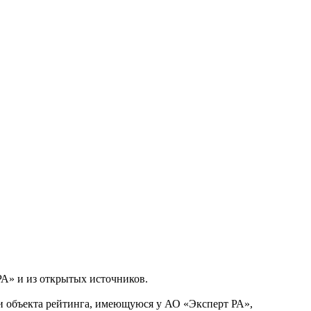
РА» и из открытых источников.
 объекта рейтинга, имеющуюся у АО «Эксперт РА»,