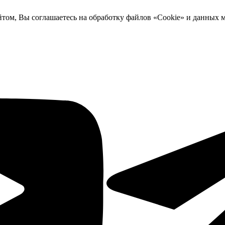
йтом, Вы соглашаетесь на обработку файлов «Cookie» и данных