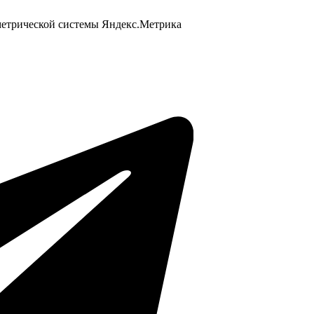
 метрической системы Яндекс.Метрика