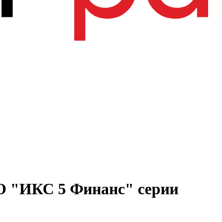
О "ИКС 5 Финанс" серии