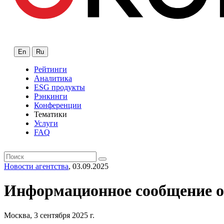
En
Ru
Рейтинги
Аналитика
ESG продукты
Рэнкинги
Конференции
Тематики
Услуги
FAQ
Новости агентства
, 03.09.2025
Информационное сообщение о
Москва, 3 сентября 2025 г.