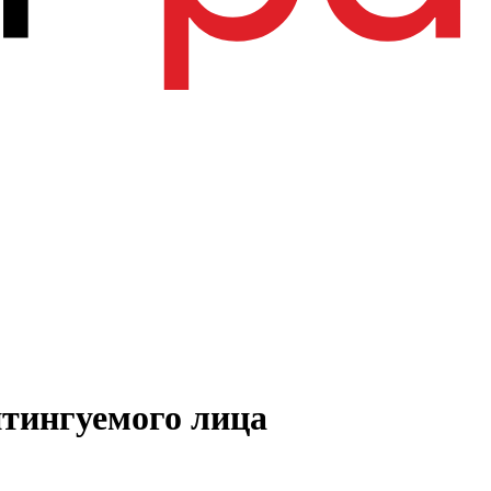
тингуемого лица