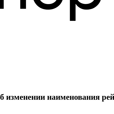
б изменении наименования рей