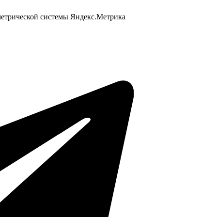
 метрической системы Яндекс.Метрика