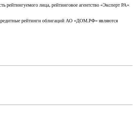
ть рейтингуемого лица, рейтинговое агентство «Эксперт РА»
кредитные рейтинги облигаций АО «ДОМ.РФ» являются