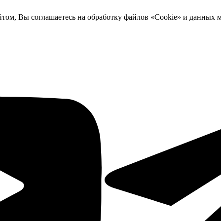
йтом, Вы соглашаетесь на обработку файлов «Cookie» и данных