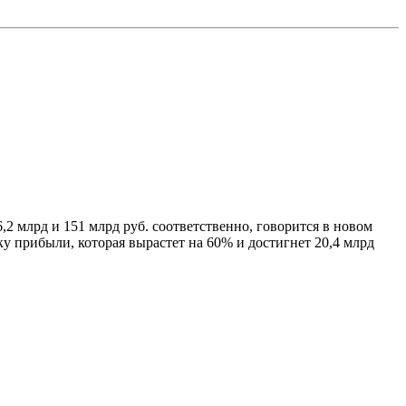
,2 млрд и 151 млрд руб. соответственно, говорится в новом
у прибыли, которая вырастет на 60% и достигнет 20,4 млрд