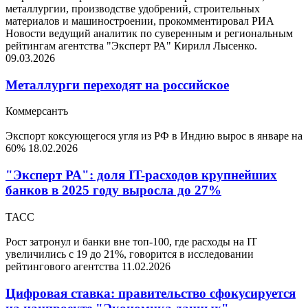
металлургии, производстве удобрений, строительных
материалов и машиностроении, прокомментировал РИА
Новости ведущий аналитик по суверенным и региональным
рейтингам агентства "Эксперт РА" Кирилл Лысенко.
09.03.2026
Металлурги переходят на российское
Коммерсантъ
Экспорт коксующегося угля из РФ в Индию вырос в январе на
60%
18.02.2026
"Эксперт РА": доля IT-расходов крупнейших
банков в 2025 году выросла до 27%
ТАСС
Рост затронул и банки вне топ-100, где расходы на IT
увеличились с 19 до 21%, говорится в исследовании
рейтингового агентства
11.02.2026
Цифровая ставка: правительство сфокусируется