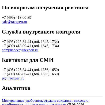
По вопросам получения рейтинга
+7 (499) 418-00-39
sale@raexpert.ru
Служба внутреннего контроля
+7 (495) 225-34-44 (доб. 1645, 1734)
+7 (499) 418-00-41 (доб. 1645, 1734)
compliance@raexpert.ru
Контакты для СМИ
+7 (495) 225-34-44 (доб. 1856, 1650)
+7 (499) 418-00-41 (доб. 1856, 1650)
pr@raexpert.ru
Аналитика
Минеральные удобрения: отрасль сохраняет высокую
устойчивость вопреки внешним рискам
05.08.2026