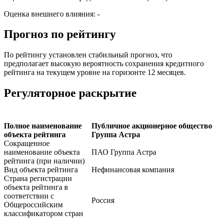
Оценка внешнего влияния: -
Прогноз по рейтингу
По рейтингу установлен стабильный прогноз, что
предполагает высокую вероятность сохранения кредитного
рейтинга на текущем уровне на горизонте 12 месяцев.
Регуляторное раскрытие
Полное наименование
Публичное акционерное общество
объекта рейтинга
Группа Астра
Сокращенное
наименование объекта
ПАО Группа Астра
рейтинга (при наличии)
Вид объекта рейтинга
Нефинансовая компания
Страна регистрации
объекта рейтинга в
соответствии с
Россия
Общероссийским
классификатором стран