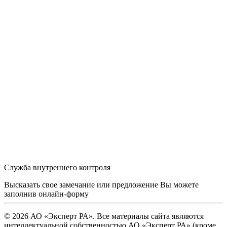
Служба внутреннего контроля
Высказать свое замечание или предложение Вы можете
заполнив
онлайн-форму
© 2026 АО «Эксперт РА». Все материалы сайта являются
интеллектуальной собственностью АО «Эксперт РА» (кроме