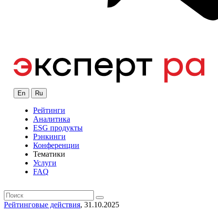
En
Ru
Рейтинги
Аналитика
ESG продукты
Рэнкинги
Конференции
Тематики
Услуги
FAQ
Рейтинговые действия
, 31.10.2025