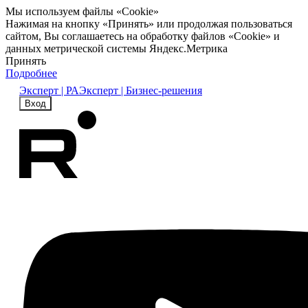
Мы используем файлы «Cookie»
Нажимая на кнопку «Принять» или продолжая пользоваться
сайтом, Вы соглашаетесь на обработку файлов «Cookie» и
данных метрической системы Яндекс.Метрика
Принять
Подробнее
Эксперт | РА
Эксперт | Бизнес-решения
Вход