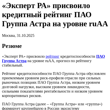
«Эксперт РА» присвоило
кредитный рейтинг ПАО
Группа Астра на уровне ruAA
Москва, 31.10.2025
Резюме
«Эксперт РА» присвоило
рейтинг
кредитоспособности
ПАО
Группа Астра
на уровне ruAA, прогноз по рейтингу
стабильный.
Рейтинг кредитоспособности ПАО Группа Астра обусловлен
приемлемым уровнем риск-профиля отрасли при сильных
рыночных позициях ПАО Группа Астра, низким уровнем
долговой нагрузки, высоким уровнем ликвидности,
сильными показателями рентабельности и низким уровнем
корпоративных рисков.
ПАО Группа Астра (далее – «Группа Астра» или «группа»)
формирует крупнейшую в России экосистему