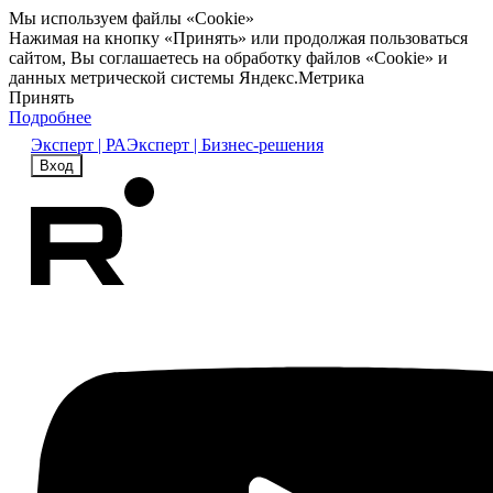
Мы используем файлы «Cookie»
Нажимая на кнопку «Принять» или продолжая пользоваться
сайтом, Вы соглашаетесь на обработку файлов «Cookie» и
данных метрической системы Яндекс.Метрика
Принять
Подробнее
Эксперт | РА
Эксперт | Бизнес-решения
Вход