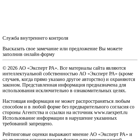
Служба внутреннего контроля
Высказать свое замечание или предложение Вы можете
заполнив
онлайн-форму
© 2026 АО «Эксперт РА». Все материалы сайта являются
интеллектуальной собственностью АО «Эксперт РА» (кроме
случаев, когда прямо указано другое авторство) и охраняются
законом. Представленная информация предназначена для
использования исключительно в ознакомительных целях.
Настоящая информация не может распространяться любым
способом и в любой форме без предварительного согласия со
стороны Агентства и ссылки на источник www.raexpert.ru
Использование информации в нарушение указанных
требований запрещено.
Рейтинговые оценки выражают мнение АО «Эксперт РА» и
не являются установлением фактов или рекомендацией