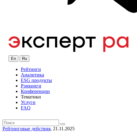
En
Ru
Рейтинги
Аналитика
ESG продукты
Рэнкинги
Конференции
Тематики
Услуги
FAQ
Рейтинговые действия
, 21.11.2025