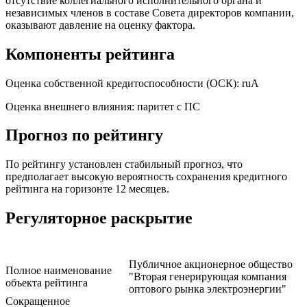
отсутствие коллегиального исполнительного органа и
независимых членов в составе Совета директоров компании,
оказывают давление на оценку фактора.
Компоненты рейтинга
Оценка собственной кредитоспособности (ОСК): ruА
Оценка внешнего влияния: паритет с ПС
Прогноз по рейтингу
По рейтингу установлен стабильный прогноз, что
предполагает высокую вероятность сохранения кредитного
рейтинга на горизонте 12 месяцев.
Регуляторное раскрытие
Публичное акционерное общество
Полное наименование
"Вторая генерирующая компания
объекта рейтинга
оптового рынка электроэнергии"
Сокращенное