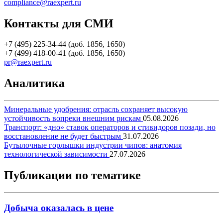
compliance@raexpert.ru
Контакты для СМИ
+7 (495) 225-34-44 (доб. 1856, 1650)
+7 (499) 418-00-41 (доб. 1856, 1650)
pr@raexpert.ru
Аналитика
Минеральные удобрения: отрасль сохраняет высокую
устойчивость вопреки внешним рискам
05.08.2026
Транспорт: «дно» ставок операторов и стивидоров позади, но
восстановление не будет быстрым
31.07.2026
Бутылочные горлышки индустрии чипов: анатомия
технологической зависимости
27.07.2026
Публикации по тематике
Добыча оказалась в цене