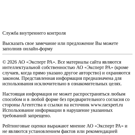
Служба внутреннего контроля
Высказать свое замечание или предложение Вы можете
заполнив
онлайн-форму
© 2026 АО «Эксперт РА». Все материалы сайта являются
интеллектуальной собственностью АО «Эксперт РА» (кроме
случаев, когда прямо указано другое авторство) и охраняются
законом. Представленная информация предназначена для
использования исключительно в ознакомительных целях.
Настоящая информация не может распространяться любым
способом и в любой форме без предварительного согласия со
стороны Агентства и ссылки на источник www.raexpert.ru
Использование информации в нарушение указанных
требований запрещено.
Рейтинговые оценки выражают мнение АО «Эксперт РА» и
не являются установлением фактов или рекомендацией