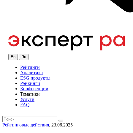
En
Ru
Рейтинги
Аналитика
ESG продукты
Рэнкинги
Конференции
Тематики
Услуги
FAQ
Рейтинговые действия
, 23.06.2025