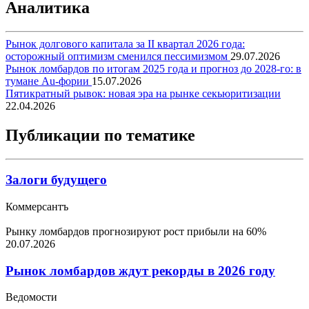
Аналитика
Рынок долгового капитала за II квартал 2026 года:
осторожный оптимизм сменился пессимизмом
29.07.2026
Рынок ломбардов по итогам 2025 года и прогноз до 2028-го: в
тумане Au-фории
15.07.2026
Пятикратный рывок: новая эра на рынке секьюритизации
22.04.2026
Публикации по тематике
Залоги будущего
Коммерсантъ
Рынку ломбардов прогнозируют рост прибыли на 60%
20.07.2026
Рынок ломбардов ждут рекорды в 2026 году
Ведомости