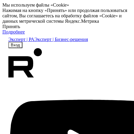
Мы используем файлы «Cookie»
Нажимая на кнопку «Принять» или продолжая пользоваться
сайтом, Вы соглашаетесь на обработку файлов «Cookie» и
данных метрической системы Яндекс.Метрика
Принять
Подробнее
Эксперт | РА
Эксперт | Бизнес-решения
Вход