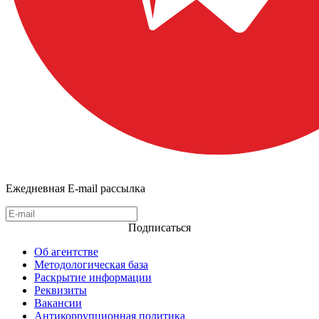
Ежедневная E-mail рассылка
Подписаться
Об агентстве
Методологическая база
Раскрытие информации
Реквизиты
Вакансии
Антикоррупционная политика