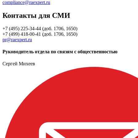
compliance@raexpert.ru
Контакты для СМИ
+7 (495) 225-34-44 (доб. 1706, 1650)
+7 (499) 418-00-41 (доб. 1706, 1650)
pr@raexpert.ru
Руководитель отдела по связям с общественностью
Сергей Михеев