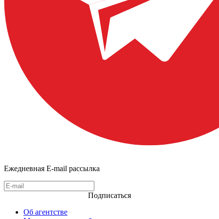
Ежедневная E-mail рассылка
Подписаться
Об агентстве