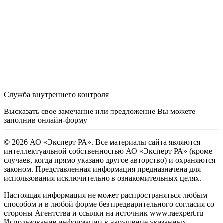
Служба внутреннего контроля
Высказать свое замечание или предложение Вы можете
заполнив
онлайн-форму
© 2026 АО «Эксперт РА». Все материалы сайта являются
интеллектуальной собственностью АО «Эксперт РА» (кроме
случаев, когда прямо указано другое авторство) и охраняются
законом. Представленная информация предназначена для
использования исключительно в ознакомительных целях.
Настоящая информация не может распространяться любым
способом и в любой форме без предварительного согласия со
стороны Агентства и ссылки на источник www.raexpert.ru
Использование информации в нарушение указанных