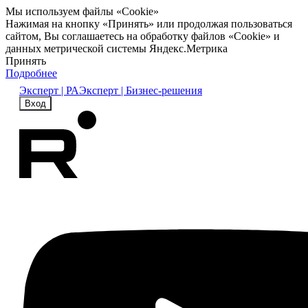
Мы используем файлы «Cookie»
Нажимая на кнопку «Принять» или продолжая пользоваться
сайтом, Вы соглашаетесь на обработку файлов «Cookie» и
данных метрической системы Яндекс.Метрика
Принять
Подробнее
Эксперт | РА
Эксперт | Бизнес-решения
Вход