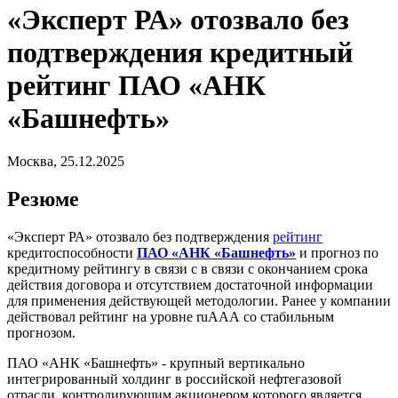
«Эксперт РА» отозвало без
подтверждения кредитный
рейтинг ПАО «АНК
«Башнефть»
Москва, 25.12.2025
Резюме
«Эксперт РА» отозвало без подтверждения
рейтинг
кредитоспособности
ПАО «АНК «Башнефть»
и прогноз по
кредитному рейтингу в связи с в связи с окончанием срока
действия договора и отсутствием достаточной информации
для применения действующей методологии. Ранее у компании
действовал рейтинг на уровне ruААА со стабильным
прогнозом.
ПАО «АНК «Башнефть» - крупный вертикально
интегрированный холдинг в российской нефтегазовой
отрасли, контролирующим акционером которого является