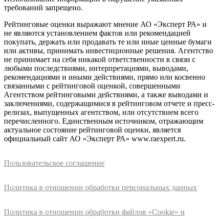
требований запрещено.
Рейтинговые оценки выражают мнение АО «Эксперт РА» и
не являются установлением фактов или рекомендацией
покупать, держать или продавать те или иные ценные бумаги
или активы, принимать инвестиционные решения. Агентство
не принимает на себя никакой ответственности в связи с
любыми последствиями, интерпретациями, выводами,
рекомендациями и иными действиями, прямо или косвенно
связанными с рейтинговой оценкой, совершенными
Агентством рейтинговыми действиями, а также выводами и
заключениями, содержащимися в рейтинговом отчете и пресс-
релизах, выпущенных агентством, или отсутствием всего
перечисленного. Единственным источником, отражающим
актуальное состояние рейтинговой оценки, является
официальный сайт АО «Эксперт РА» www.raexpert.ru.
Пользовательское соглашение
Политика в отношении обработки персональных данных
Политика в отношении обработки файлов «Cookie» и