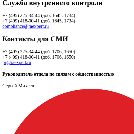
Служба внутреннего контроля
+7 (495) 225-34-44 (доб. 1645, 1734)
+7 (499) 418-00-41 (доб. 1645, 1734)
compliance@raexpert.ru
Контакты для СМИ
+7 (495) 225-34-44 (доб. 1706, 1650)
+7 (499) 418-00-41 (доб. 1706, 1650)
pr@raexpert.ru
Руководитель отдела по связям с общественностью
Сергей Михеев