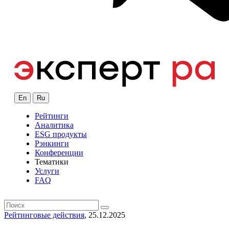
En
Ru
Рейтинги
Аналитика
ESG продукты
Рэнкинги
Конференции
Тематики
Услуги
FAQ
Рейтинговые действия
, 25.12.2025