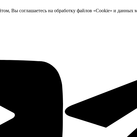
йтом, Вы соглашаетесь на обработку файлов «Cookie» и данных