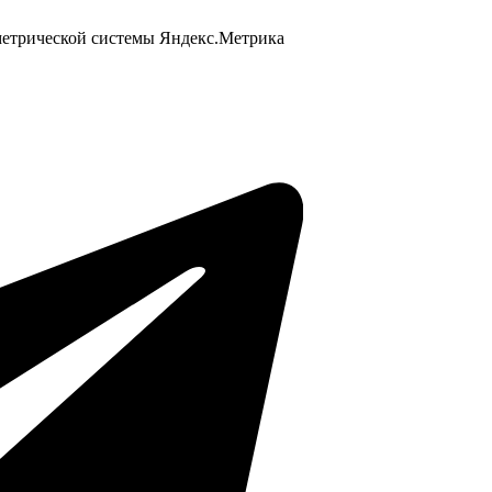
 метрической системы Яндекс.Метрика