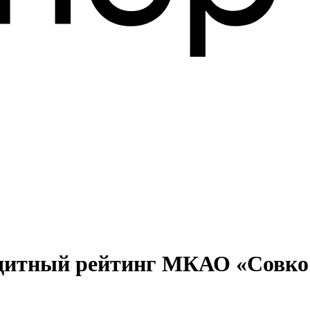
едитный рейтинг МКАО «Совко