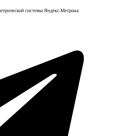
 метрической системы Яндекс.Метрика