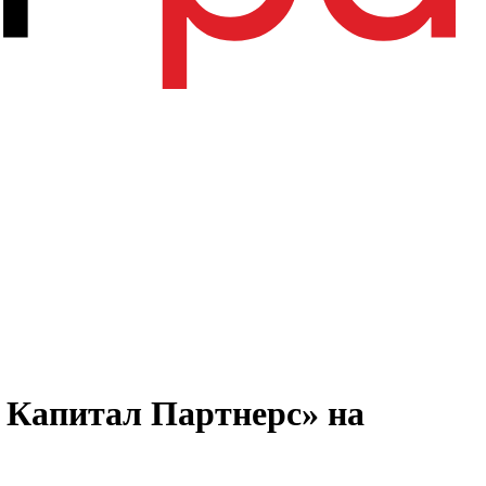
 Капитал Партнерс» на