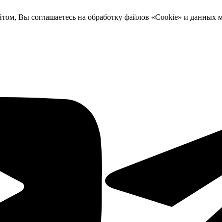
йтом, Вы соглашаетесь на обработку файлов «Cookie» и данных