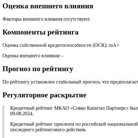
Оценка внешнего влияния
Факторы внешнего влияния отсутствуют.
Компоненты рейтинга
Оценка собственной кредитоспособности (ОСК): ruA+
Оценка внешнего влияния: -
Прогноз по рейтингу
По рейтингу установлен стабильный прогноз, что предполагает
Регуляторное раскрытие
Кредитный рейтинг МКАО «Совко Капитал Партнерс» был в
09.08.2024.
Кредитный рейтинг присвоен по российской национальной ш
последнего рейтингового действия.