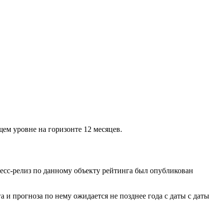
ем уровне на горизонте 12 месяцев.
сс-релиз по данному объекту рейтинга был опубликован
и прогноза по нему ожидается не позднее года с даты с даты