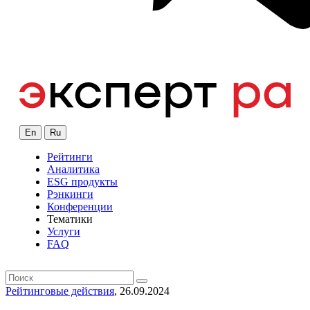
En
Ru
Рейтинги
Аналитика
ESG продукты
Рэнкинги
Конференции
Тематики
Услуги
FAQ
Рейтинговые действия
, 26.09.2024