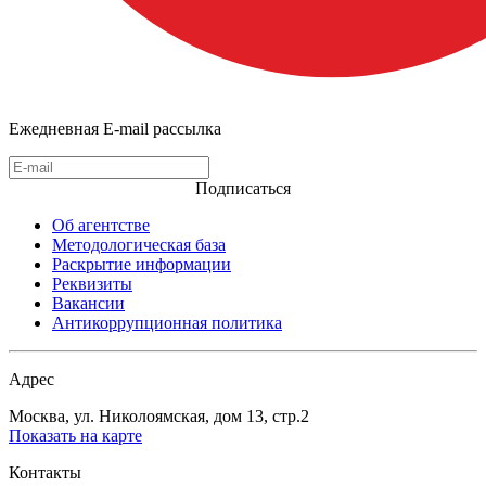
Ежедневная E-mail рассылка
Подписаться
Об агентстве
Методологическая база
Раскрытие информации
Реквизиты
Вакансии
Антикоррупционная политика
Адрес
Москва, ул. Николоямская, дом 13, стр.2
Показать на карте
Контакты