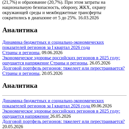
(21,7%) и образование (20,7%). При этом затраты на
национальную безопасность, оборону, ЖКХ, охрану
окружающей среды и межбюджетные трансферты
сократились в диапазоне от 5 до 25%.
16.03.2026
Аналитика
Динамика бюджетных и социально-экономических
показателей регионов за I квартал 2026 года
Страны и регионы
,
09.06.2026
Экономическое здоровье российских регионов в 2025 году:
ощущается напряжение
Страны и регионы
,
26.05.2026
Долговой портфель регионов: тяжелеет или перестраивается?
Страны и регионы
,
20.05.2026
Аналитика
Динамика бюджетных и социально-экономических
показателей регионов за I квартал 2026 года
09.06.2026
Экономическое здоровье российских регионов в 2025 году:
ощущается напряжение
26.05.2026
Долговой портфель регионов: тяжелеет или перестраивается?
20.05.2026