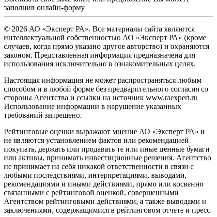
заполнив
онлайн-форму
© 2026 АО «Эксперт РА». Все материалы сайта являются
интеллектуальной собственностью АО «Эксперт РА» (кроме
случаев, когда прямо указано другое авторство) и охраняются
законом. Представленная информация предназначена для
использования исключительно в ознакомительных целях.
Настоящая информация не может распространяться любым
способом и в любой форме без предварительного согласия со
стороны Агентства и ссылки на источник www.raexpert.ru
Использование информации в нарушение указанных
требований запрещено.
Рейтинговые оценки выражают мнение АО «Эксперт РА» и
не являются установлением фактов или рекомендацией
покупать, держать или продавать те или иные ценные бумаги
или активы, принимать инвестиционные решения. Агентство
не принимает на себя никакой ответственности в связи с
любыми последствиями, интерпретациями, выводами,
рекомендациями и иными действиями, прямо или косвенно
связанными с рейтинговой оценкой, совершенными
Агентством рейтинговыми действиями, а также выводами и
заключениями, содержащимися в рейтинговом отчете и пресс-