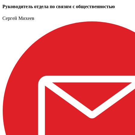
Руководитель отдела по связям с общественностью
Сергей Михеев