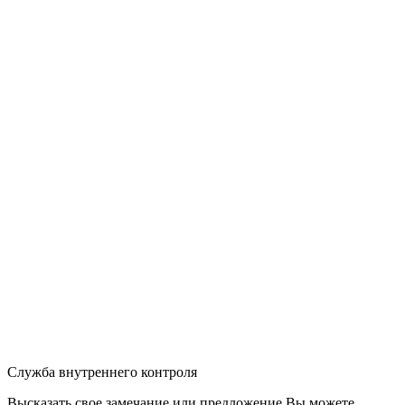
Служба внутреннего контроля
Высказать свое замечание или предложение Вы можете