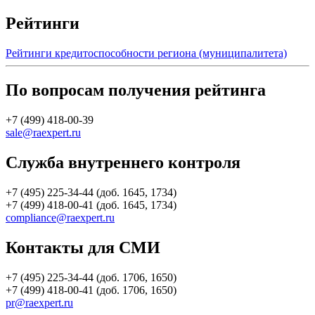
Рейтинги
Рейтинги кредитоспособности региона (муниципалитета)
По вопросам получения рейтинга
+7 (499) 418-00-39
sale@raexpert.ru
Служба внутреннего контроля
+7 (495) 225-34-44 (доб. 1645, 1734)
+7 (499) 418-00-41 (доб. 1645, 1734)
compliance@raexpert.ru
Контакты для СМИ
+7 (495) 225-34-44 (доб. 1706, 1650)
+7 (499) 418-00-41 (доб. 1706, 1650)
pr@raexpert.ru