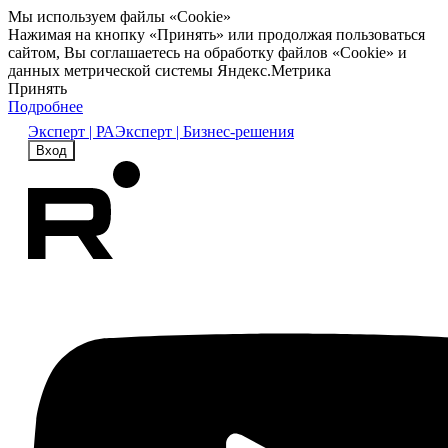
Мы используем файлы «Cookie»
Нажимая на кнопку «Принять» или продолжая пользоваться
сайтом, Вы соглашаетесь на обработку файлов «Cookie» и
данных метрической системы Яндекс.Метрика
Принять
Подробнее
Эксперт | РА
Эксперт | Бизнес-решения
Вход