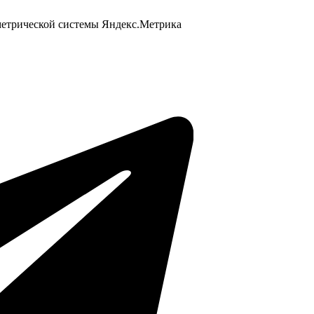
 метрической системы Яндекс.Метрика