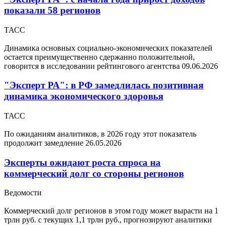
показали 58 регионов
ТАСС
Динамика основных социально-экономических показателей
остается преимущественно сдержанно положительной,
говорится в исследовании рейтингового агентства
09.06.2026
"Эксперт РА": в РФ замедлилась позитивная
динамика экономического здоровья
ТАСС
По ожиданиям аналитиков, в 2026 году этот показатель
продолжит замедление
26.05.2026
Эксперты ожидают роста спроса на
коммерческий долг со стороны регионов
Ведомости
Коммерческий долг регионов в этом году может вырасти на 1
трлн руб. с текущих 1,1 трлн руб., прогнозируют аналитики