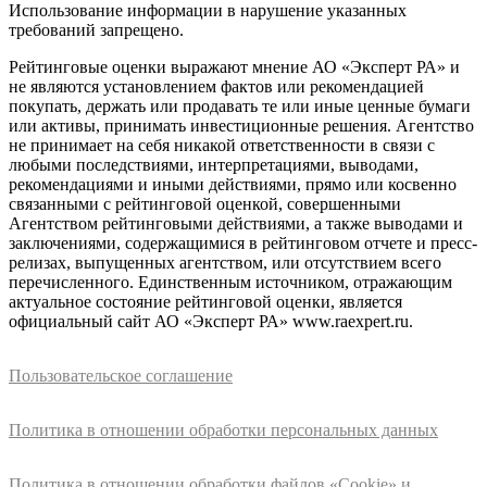
Использование информации в нарушение указанных
требований запрещено.
Рейтинговые оценки выражают мнение АО «Эксперт РА» и
не являются установлением фактов или рекомендацией
покупать, держать или продавать те или иные ценные бумаги
или активы, принимать инвестиционные решения. Агентство
не принимает на себя никакой ответственности в связи с
любыми последствиями, интерпретациями, выводами,
рекомендациями и иными действиями, прямо или косвенно
связанными с рейтинговой оценкой, совершенными
Агентством рейтинговыми действиями, а также выводами и
заключениями, содержащимися в рейтинговом отчете и пресс-
релизах, выпущенных агентством, или отсутствием всего
перечисленного. Единственным источником, отражающим
актуальное состояние рейтинговой оценки, является
официальный сайт АО «Эксперт РА» www.raexpert.ru.
Пользовательское соглашение
Политика в отношении обработки персональных данных
Политика в отношении обработки файлов «Cookie» и