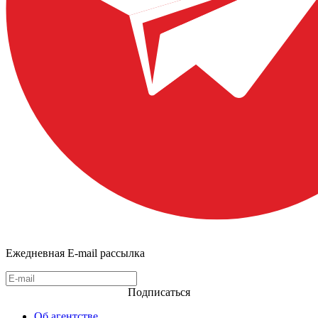
Ежедневная E-mail рассылка
Подписаться
Об агентстве