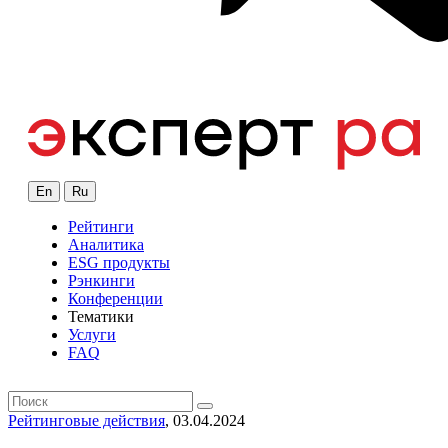
En
Ru
Рейтинги
Аналитика
ESG продукты
Рэнкинги
Конференции
Тематики
Услуги
FAQ
Рейтинговые действия
, 03.04.2024