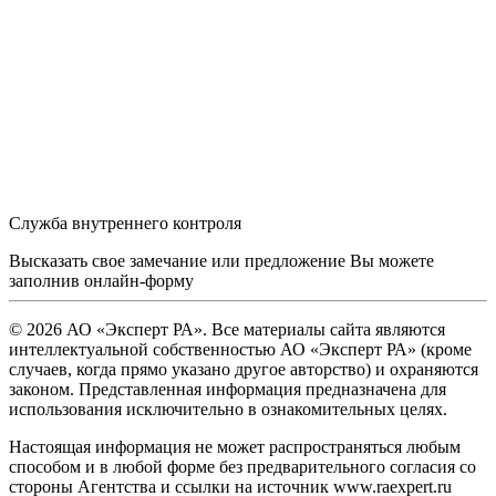
Служба внутреннего контроля
Высказать свое замечание или предложение Вы можете
заполнив
онлайн-форму
© 2026 АО «Эксперт РА». Все материалы сайта являются
интеллектуальной собственностью АО «Эксперт РА» (кроме
случаев, когда прямо указано другое авторство) и охраняются
законом. Представленная информация предназначена для
использования исключительно в ознакомительных целях.
Настоящая информация не может распространяться любым
способом и в любой форме без предварительного согласия со
стороны Агентства и ссылки на источник www.raexpert.ru