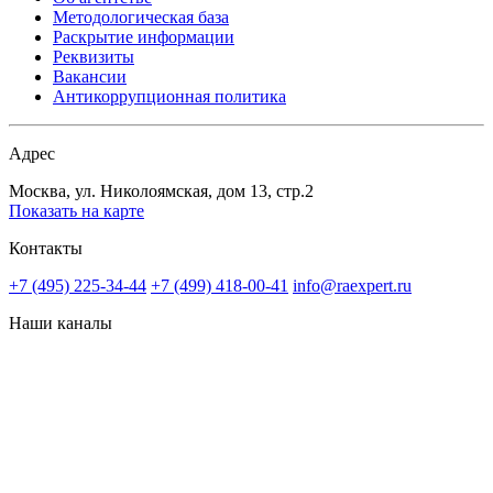
Методологическая база
Раскрытие информации
Реквизиты
Вакансии
Антикоррупционная политика
Адрес
Москва, ул. Николоямская, дом 13, стр.2
Показать на карте
Контакты
+7 (495) 225-34-44
+7 (499) 418-00-41
info@raexpert.ru
Наши каналы