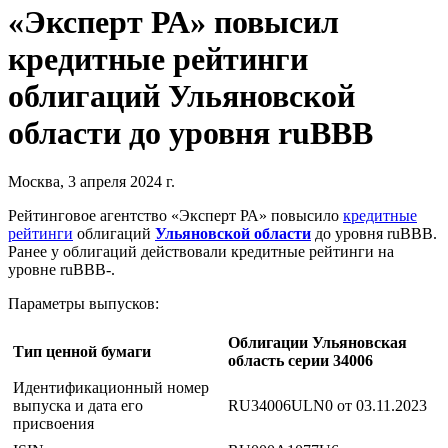
«Эксперт РА» повысил
кредитные рейтинги
облигаций Ульяновской
области до уровня ruBBB
Москва, 3 апреля 2024 г.
Рейтинговое агентство «Эксперт РА» повысило
кредитные
рейтинги
облигаций
Ульяновской области
до уровня ruBBB.
Ранее у облигаций действовали кредитные рейтинги на
уровне ruBBB-.
Параметры выпусков:
Облигации Ульяновская
Тип ценной бумаги
область серии 34006
Идентификационный номер
выпуска и дата его
RU34006ULN0 от 03.11.2023
присвоения