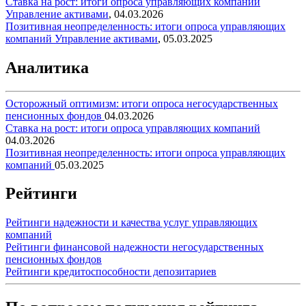
Ставка на рост: итоги опроса управляющих компаний
Управление активами
,
04.03.2026
Позитивная неопределенность: итоги опроса управляющих
компаний
Управление активами
,
05.03.2025
Аналитика
Осторожный оптимизм: итоги опроса негосударственных
пенсионных фондов
04.03.2026
Ставка на рост: итоги опроса управляющих компаний
04.03.2026
Позитивная неопределенность: итоги опроса управляющих
компаний
05.03.2025
Рейтинги
Рейтинги надежности и качества услуг управляющих
компаний
Рейтинги финансовой надежности негосударственных
пенсионных фондов
Рейтинги кредитоспособности депозитариев