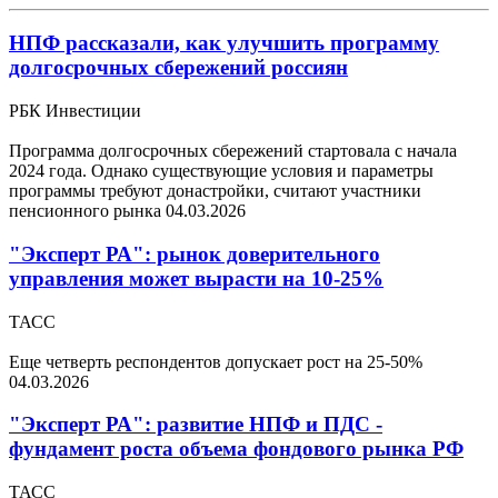
НПФ рассказали, как улучшить программу
долгосрочных сбережений россиян
РБК Инвестиции
Программа долгосрочных сбережений стартовала с начала
2024 года. Однако существующие условия и параметры
программы требуют донастройки, считают участники
пенсионного рынка
04.03.2026
"Эксперт РА": рынок доверительного
управления может вырасти на 10-25%
ТАСС
Еще четверть респондентов допускает рост на 25-50%
04.03.2026
"Эксперт РА": развитие НПФ и ПДС -
фундамент роста объема фондового рынка РФ
ТАСС