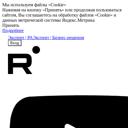
Мы используем файлы «Cookie»
Нажимая на кнопку «Принять» или продолжая пользоваться
сайтом, Вы соглашаетесь на обработку файлов «Cookie» и
данных метрической системы Яндекс.Метрика
Принять
Подробнее
Эксперт | РА
Эксперт | Бизнес-решения
Вход