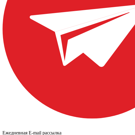
Ежедневная E-mail рассылка