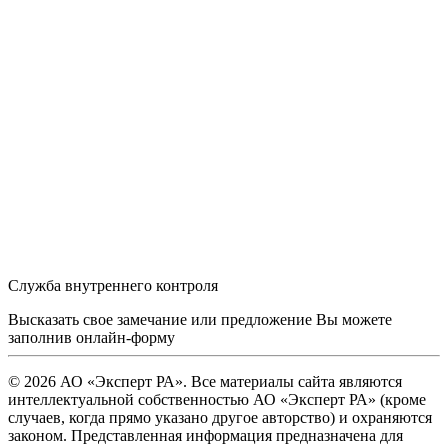
Служба внутреннего контроля
Высказать свое замечание или предложение Вы можете
заполнив
онлайн-форму
© 2026 АО «Эксперт РА». Все материалы сайта являются
интеллектуальной собственностью АО «Эксперт РА» (кроме
случаев, когда прямо указано другое авторство) и охраняются
законом. Представленная информация предназначена для