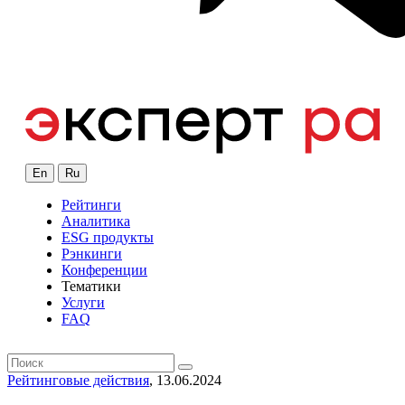
En
Ru
Рейтинги
Аналитика
ESG продукты
Рэнкинги
Конференции
Тематики
Услуги
FAQ
Рейтинговые действия
, 13.06.2024