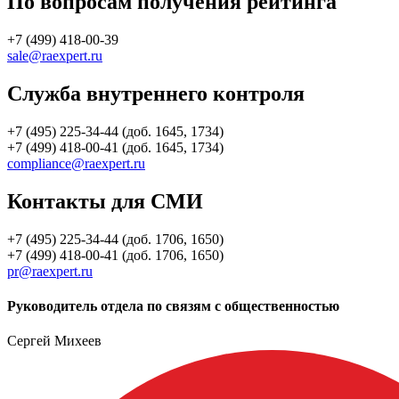
По вопросам получения рейтинга
+7 (499) 418-00-39
sale@raexpert.ru
Служба внутреннего контроля
+7 (495) 225-34-44 (доб. 1645, 1734)
+7 (499) 418-00-41 (доб. 1645, 1734)
compliance@raexpert.ru
Контакты для СМИ
+7 (495) 225-34-44 (доб. 1706, 1650)
+7 (499) 418-00-41 (доб. 1706, 1650)
pr@raexpert.ru
Руководитель отдела по связям с общественностью
Сергей Михеев