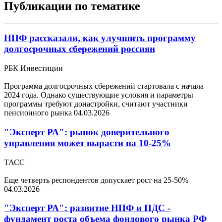
Публикации по тематике
НПФ рассказали, как улучшить программу
долгосрочных сбережений россиян
РБК Инвестиции
Программа долгосрочных сбережений стартовала с начала
2024 года. Однако существующие условия и параметры
программы требуют донастройки, считают участники
пенсионного рынка
04.03.2026
"Эксперт РА": рынок доверительного
управления может вырасти на 10-25%
ТАСС
Еще четверть респондентов допускает рост на 25-50%
04.03.2026
"Эксперт РА": развитие НПФ и ПДС -
фундамент роста объема фондового рынка РФ