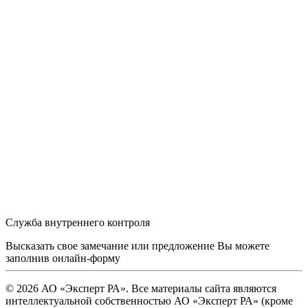
Служба внутреннего контроля
Высказать свое замечание или предложение Вы можете
заполнив
онлайн-форму
© 2026 АО «Эксперт РА». Все материалы сайта являются
интеллектуальной собственностью АО «Эксперт РА» (кроме