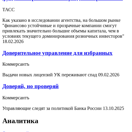
ТАСС
Как указано в исследовании агентства, на большом рынке
"финансово устойчивые и прозрачные компании смогут
привлекать значительно большие объемы капитала, чем в
условиях текущего доминирования розничных инвесторов"
18.02.2026
Доверительное управление для избранных
Коммерсантъ
Выдачи новых лицензий УК переживают спад
09.02.2026
Доверяй, но проверяй
Коммерсантъ
Управляющие следят за политикой Банка России
13.10.2025
Аналитика