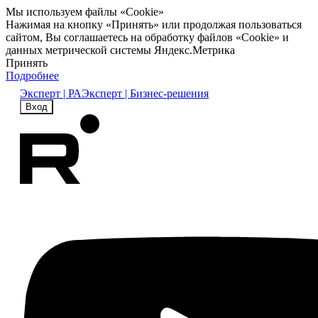
Мы используем файлы «Cookie»
Нажимая на кнопку «Принять» или продолжая пользоваться
сайтом, Вы соглашаетесь на обработку файлов «Cookie» и
данных метрической системы Яндекс.Метрика
Принять
Подробнее
Эксперт | РА
Эксперт | Бизнес-решения
Вход