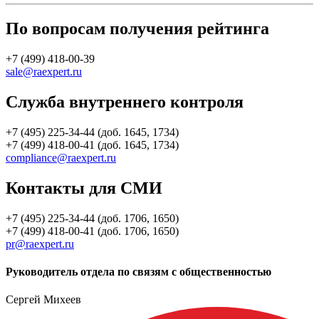
По вопросам получения рейтинга
+7 (499) 418-00-39
sale@raexpert.ru
Служба внутреннего контроля
+7 (495) 225-34-44 (доб. 1645, 1734)
+7 (499) 418-00-41 (доб. 1645, 1734)
compliance@raexpert.ru
Контакты для СМИ
+7 (495) 225-34-44 (доб. 1706, 1650)
+7 (499) 418-00-41 (доб. 1706, 1650)
pr@raexpert.ru
Руководитель отдела по связям с общественностью
Сергей Михеев