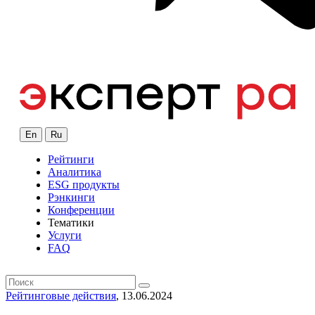
En
Ru
Рейтинги
Аналитика
ESG продукты
Рэнкинги
Конференции
Тематики
Услуги
FAQ
Рейтинговые действия
, 13.06.2024