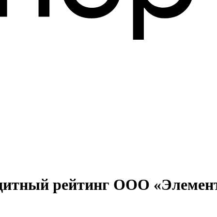
дитный рейтинг ООО «Элемент