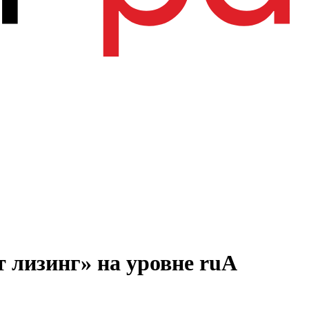
 лизинг» на уровне ruA