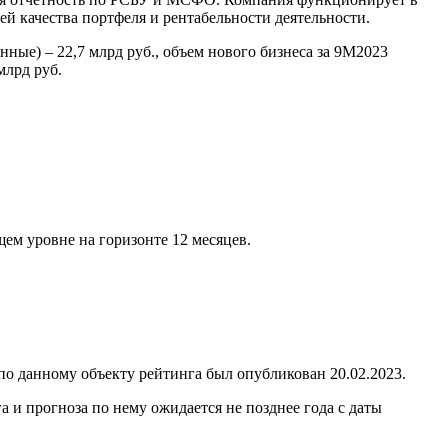
й качества портфеля и рентабельности деятельности.
ные) – 22,7 млрд руб., объем нового бизнеса за 9М2023
млрд руб.
ем уровне на горизонте 12 месяцев.
 данному объекту рейтинга был опубликован 20.02.2023.
и прогноза по нему ожидается не позднее года с даты