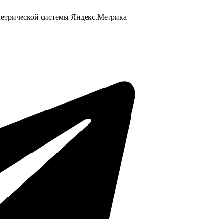
 метрической системы Яндекс.Метрика