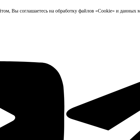
йтом, Вы соглашаетесь на обработку файлов «Cookie» и данных