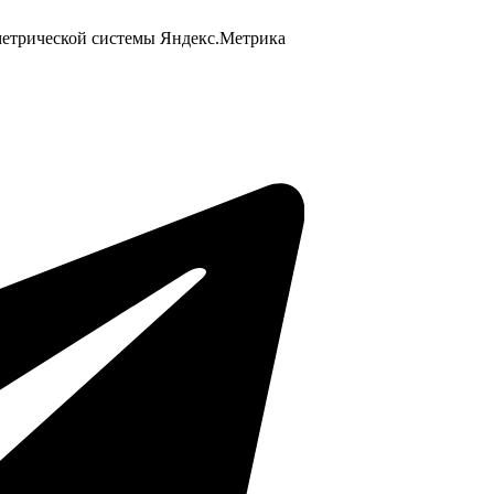
 метрической системы Яндекс.Метрика