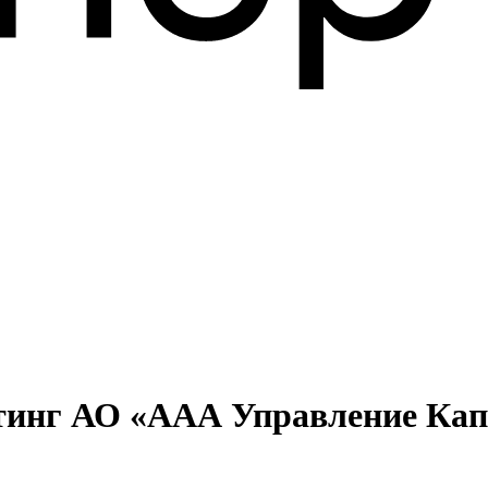
йтинг АО «ААА Управление Кап