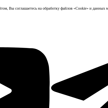
йтом, Вы соглашаетесь на обработку файлов «Cookie» и данных