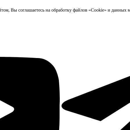
йтом, Вы соглашаетесь на обработку файлов «Cookie» и данных