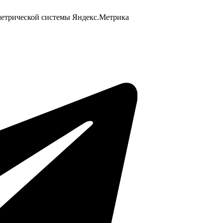
 метрической системы Яндекс.Метрика