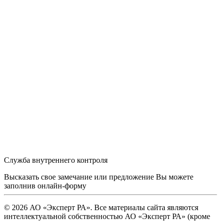
Служба внутреннего контроля
Высказать свое замечание или предложение Вы можете
заполнив
онлайн-форму
© 2026 АО «Эксперт РА». Все материалы сайта являются
интеллектуальной собственностью АО «Эксперт РА» (кроме