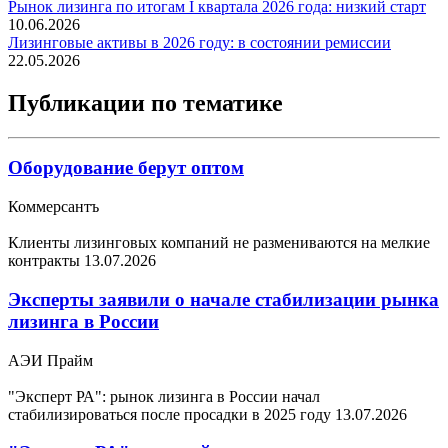
Рынок лизинга по итогам I квартала 2026 года: низкий старт
10.06.2026
Лизинговые активы в 2026 году: в состоянии ремиссии
22.05.2026
Публикации по тематике
Оборудование берут оптом
Коммерсантъ
Клиенты лизинговых компаний не размениваются на мелкие
контракты
13.07.2026
Эксперты заявили о начале стабилизации рынка
лизинга в России
АЭИ Прайм
"Эксперт РА": рынок лизинга в России начал
стабилизироваться после просадки в 2025 году
13.07.2026