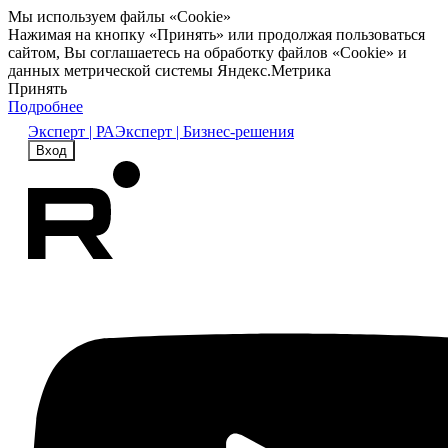
Мы используем файлы «Cookie»
Нажимая на кнопку «Принять» или продолжая пользоваться
сайтом, Вы соглашаетесь на обработку файлов «Cookie» и
данных метрической системы Яндекс.Метрика
Принять
Подробнее
Эксперт | РА
Эксперт | Бизнес-решения
Вход