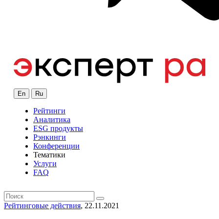
En
Ru
Рейтинги
Аналитика
ESG продукты
Рэнкинги
Конференции
Тематики
Услуги
FAQ
Рейтинговые действия
, 22.11.2021