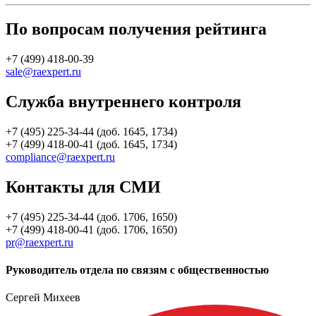
По вопросам получения рейтинга
+7 (499) 418-00-39
sale@raexpert.ru
Служба внутреннего контроля
+7 (495) 225-34-44 (доб. 1645, 1734)
+7 (499) 418-00-41 (доб. 1645, 1734)
compliance@raexpert.ru
Контакты для СМИ
+7 (495) 225-34-44 (доб. 1706, 1650)
+7 (499) 418-00-41 (доб. 1706, 1650)
pr@raexpert.ru
Руководитель отдела по связям с общественностью
Сергей Михеев