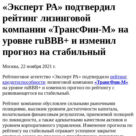
«Эксперт РА» подтвердил
рейтинг лизинговой
компании «ТрансФин-М» на
уровне ruBBB+ и изменил
прогноз на стабильный
Москва, 22 ноября 2021 г.
Рейтинговое агентство «Эксперт РА» подтвердило
рейтинг
кредитоспособности
лизинговой компании
«ТрансФин-М»
на уровне ruBBB+ и изменило прогноз по рейтингу с
развивающегося на стабильный.
Рейтинг компании обусловлен сильными рыночными
позициями, высоким уровнем достаточности капитала,
волатильным финансовым результатом, приемлемой позицией
по ликвидности, а также адекватными качеством активов и
уровнем корпоративного управления. Изменение прогноза по
рейтингу на стабильный отражает успешное закрытие