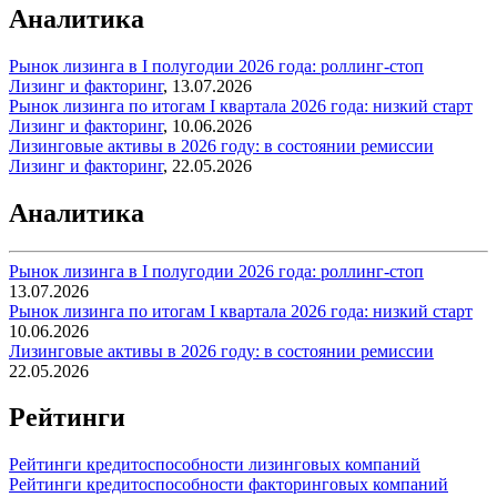
Аналитика
Рынок лизинга в I полугодии 2026 года: роллинг-стоп
Лизинг и факторинг
,
13.07.2026
Рынок лизинга по итогам I квартала 2026 года: низкий старт
Лизинг и факторинг
,
10.06.2026
Лизинговые активы в 2026 году: в состоянии ремиссии
Лизинг и факторинг
,
22.05.2026
Аналитика
Рынок лизинга в I полугодии 2026 года: роллинг-стоп
13.07.2026
Рынок лизинга по итогам I квартала 2026 года: низкий старт
10.06.2026
Лизинговые активы в 2026 году: в состоянии ремиссии
22.05.2026
Рейтинги
Рейтинги кредитоспособности лизинговых компаний
Рейтинги кредитоспособности факторинговых компаний