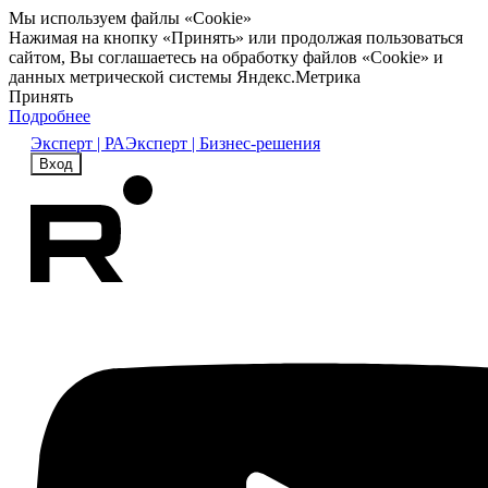
Мы используем файлы «Cookie»
Нажимая на кнопку «Принять» или продолжая пользоваться
сайтом, Вы соглашаетесь на обработку файлов «Cookie» и
данных метрической системы Яндекс.Метрика
Принять
Подробнее
Эксперт | РА
Эксперт | Бизнес-решения
Вход