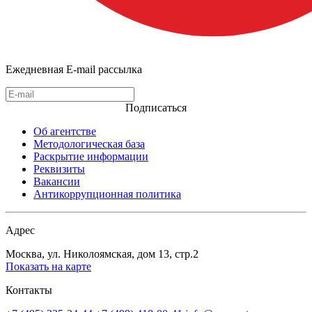
Ежедневная E-mail рассылка
Подписаться
Об агентстве
Методологическая база
Раскрытие информации
Реквизиты
Вакансии
Антикоррупционная политика
Адрес
Москва, ул. Николоямская, дом 13, стр.2
Показать на карте
Контакты