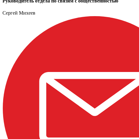
Руководитель отдела по связям с общественностью
Сергей Михеев