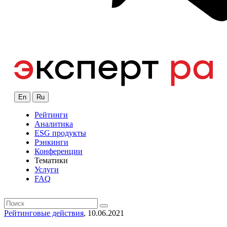
En
Ru
Рейтинги
Аналитика
ESG продукты
Рэнкинги
Конференции
Тематики
Услуги
FAQ
Рейтинговые действия
, 10.06.2021