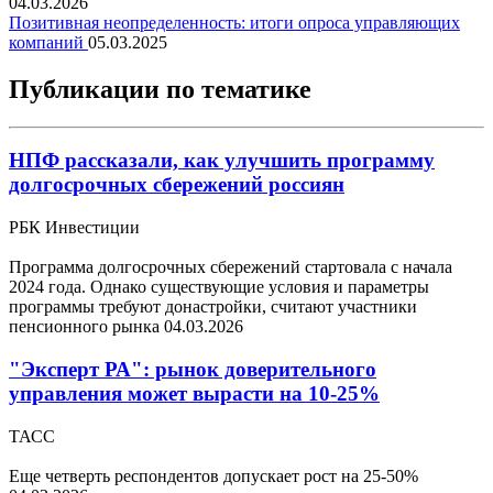
04.03.2026
Позитивная неопределенность: итоги опроса управляющих
компаний
05.03.2025
Публикации по тематике
НПФ рассказали, как улучшить программу
долгосрочных сбережений россиян
РБК Инвестиции
Программа долгосрочных сбережений стартовала с начала
2024 года. Однако существующие условия и параметры
программы требуют донастройки, считают участники
пенсионного рынка
04.03.2026
"Эксперт РА": рынок доверительного
управления может вырасти на 10-25%
ТАСС
Еще четверть респондентов допускает рост на 25-50%