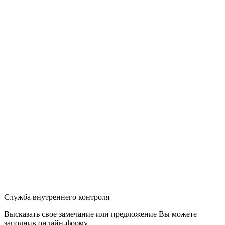
Служба внутреннего контроля
Высказать свое замечание или предложение Вы можете
заполнив
онлайн-форму