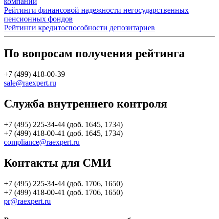
компаний
Рейтинги финансовой надежности негосударственных
пенсионных фондов
Рейтинги кредитоспособности депозитариев
По вопросам получения рейтинга
+7 (499) 418-00-39
sale@raexpert.ru
Служба внутреннего контроля
+7 (495) 225-34-44 (доб. 1645, 1734)
+7 (499) 418-00-41 (доб. 1645, 1734)
compliance@raexpert.ru
Контакты для СМИ
+7 (495) 225-34-44 (доб. 1706, 1650)
+7 (499) 418-00-41 (доб. 1706, 1650)
pr@raexpert.ru