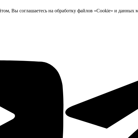
йтом, Вы соглашаетесь на обработку файлов «Cookie» и данных