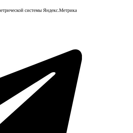
 метрической системы Яндекс.Метрика