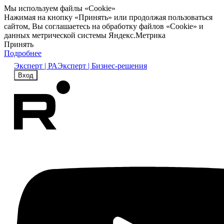
Мы используем файлы «Cookie»
Нажимая на кнопку «Принять» или продолжая пользоваться
сайтом, Вы соглашаетесь на обработку файлов «Cookie» и
данных метрической системы Яндекс.Метрика
Принять
Подробнее
Эксперт | РА
Эксперт | Бизнес-решения
Вход