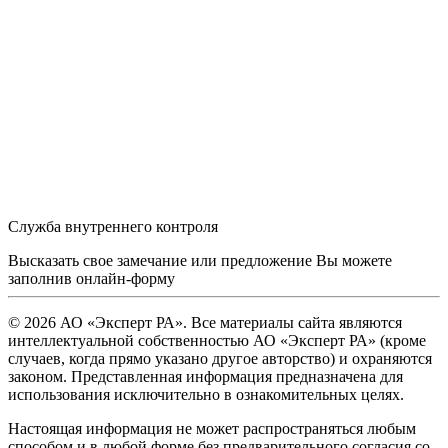
Служба внутреннего контроля
Высказать свое замечание или предложение Вы можете
заполнив
онлайн-форму
© 2026 АО «Эксперт РА». Все материалы сайта являются
интеллектуальной собственностью АО «Эксперт РА» (кроме
случаев, когда прямо указано другое авторство) и охраняются
законом. Представленная информация предназначена для
использования исключительно в ознакомительных целях.
Настоящая информация не может распространяться любым
способом и в любой форме без предварительного согласия со