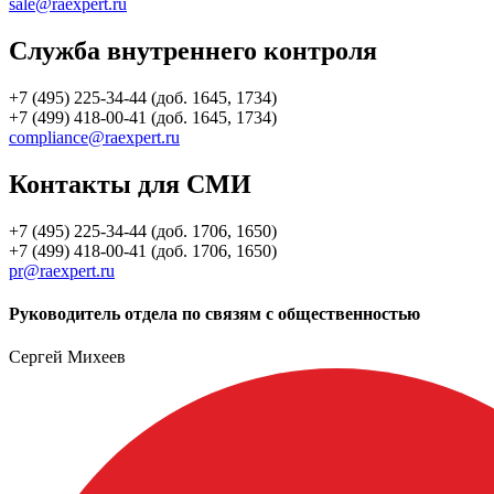
sale@raexpert.ru
Служба внутреннего контроля
+7 (495) 225-34-44 (доб. 1645, 1734)
+7 (499) 418-00-41 (доб. 1645, 1734)
compliance@raexpert.ru
Контакты для СМИ
+7 (495) 225-34-44 (доб. 1706, 1650)
+7 (499) 418-00-41 (доб. 1706, 1650)
pr@raexpert.ru
Руководитель отдела по связям с общественностью
Сергей Михеев