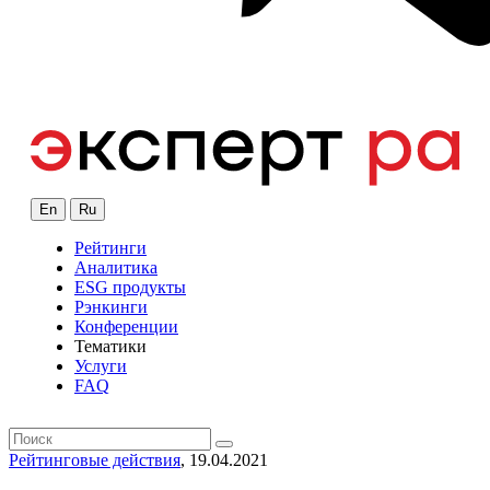
En
Ru
Рейтинги
Аналитика
ESG продукты
Рэнкинги
Конференции
Тематики
Услуги
FAQ
Рейтинговые действия
, 19.04.2021