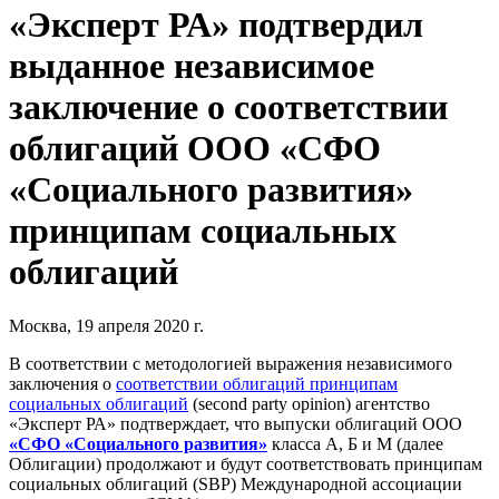
«Эксперт РА» подтвердил
выданное независимое
заключение о соответствии
облигаций ООО «СФО
«Социального развития»
принципам социальных
облигаций
Москва, 19 апреля 2020 г.
В соответствии с методологией выражения независимого
заключения о
соответствии облигаций принципам
социальных облигаций
(second party opinion) агентство
«Эксперт РА» подтверждает, что выпуски облигаций ООО
«СФО «Социального развития»
класса А, Б и М (далее
Облигации) продолжают и будут соответствовать принципам
социальных облигаций (SBP) Международной ассоциации