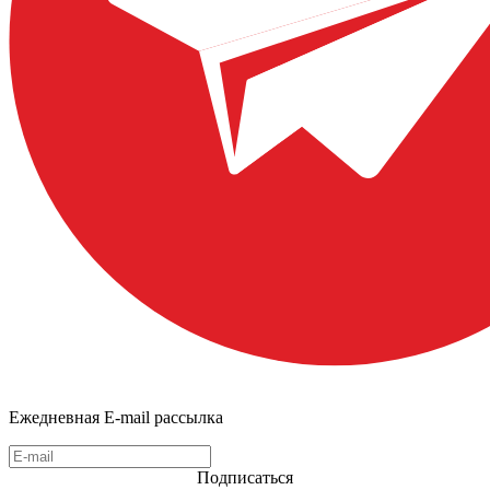
Ежедневная E-mail рассылка
Подписаться