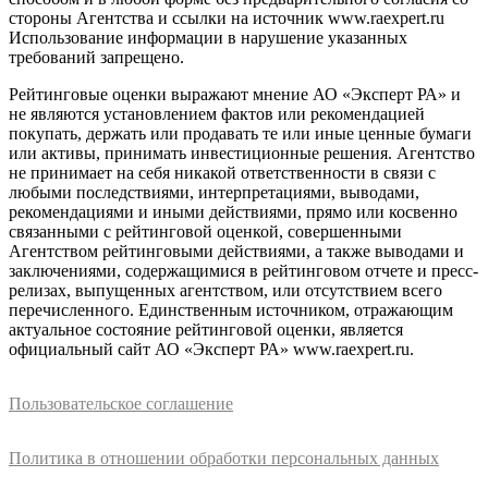
стороны Агентства и ссылки на источник www.raexpert.ru
Использование информации в нарушение указанных
требований запрещено.
Рейтинговые оценки выражают мнение АО «Эксперт РА» и
не являются установлением фактов или рекомендацией
покупать, держать или продавать те или иные ценные бумаги
или активы, принимать инвестиционные решения. Агентство
не принимает на себя никакой ответственности в связи с
любыми последствиями, интерпретациями, выводами,
рекомендациями и иными действиями, прямо или косвенно
связанными с рейтинговой оценкой, совершенными
Агентством рейтинговыми действиями, а также выводами и
заключениями, содержащимися в рейтинговом отчете и пресс-
релизах, выпущенных агентством, или отсутствием всего
перечисленного. Единственным источником, отражающим
актуальное состояние рейтинговой оценки, является
официальный сайт АО «Эксперт РА» www.raexpert.ru.
Пользовательское соглашение
Политика в отношении обработки персональных данных