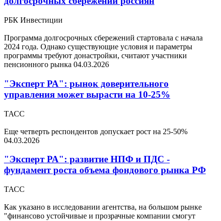
долгосрочных сбережений россиян
РБК Инвестиции
Программа долгосрочных сбережений стартовала с начала
2024 года. Однако существующие условия и параметры
программы требуют донастройки, считают участники
пенсионного рынка
04.03.2026
"Эксперт РА": рынок доверительного
управления может вырасти на 10-25%
ТАСС
Еще четверть респондентов допускает рост на 25-50%
04.03.2026
"Эксперт РА": развитие НПФ и ПДС -
фундамент роста объема фондового рынка РФ
ТАСС
Как указано в исследовании агентства, на большом рынке
"финансово устойчивые и прозрачные компании смогут