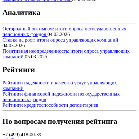
Аналитика
Осторожный оптимизм: итоги опроса негосударственных
пенсионных фондов
04.03.2026
Ставка на рост: итоги опроса управляющих компаний
04.03.2026
Позитивная неопределенность: итоги опроса управляющих
компаний
05.03.2025
Рейтинги
Рейтинги надежности и качества услуг управляющих
компаний
Рейтинги финансовой надежности негосударственных
пенсионных фондов
Рейтинги кредитоспособности депозитариев
По вопросам получения рейтинга
+7 (499) 418-00-39