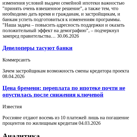
изменения условий выдачи семейной ипотеки важностью
"принять очень взвешенное решение", а также тем, что
необходимо дать время и гражданам, и застройщикам, и
банкам успеть подготовиться к изменениям программы.
"Наша задача – повысить адресность поддержки и оказать
положительный эффект на демографию", – подчеркнул
зампред правительства…
30.06.2026
Девелоперы тасуют банки
Коммерсантъ
Зачем застройщикам возможность смены кредитора проекта
08.04.2026
Цена бремени: переплата по ипотеке почти не
опустилась после снижения ключевой
Известия
Россияне отдают восемь из 10 платежей лишь на погашение
процентов по жилищным кредитам
04.03.2026
Аналитика