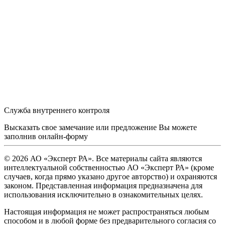
Служба внутреннего контроля
Высказать свое замечание или предложение Вы можете
заполнив
онлайн-форму
© 2026 АО «Эксперт РА». Все материалы сайта являются
интеллектуальной собственностью АО «Эксперт РА» (кроме
случаев, когда прямо указано другое авторство) и охраняются
законом. Представленная информация предназначена для
использования исключительно в ознакомительных целях.
Настоящая информация не может распространяться любым
способом и в любой форме без предварительного согласия со