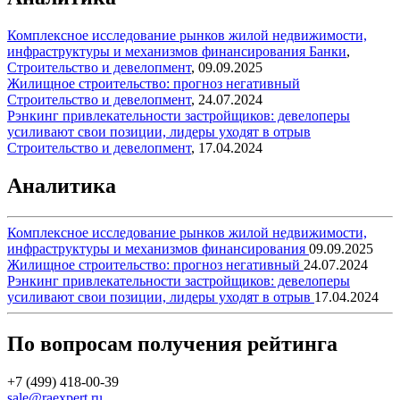
Комплексное исследование рынков жилой недвижимости,
инфраструктуры и механизмов финансирования
Банки
,
Строительство и девелопмент
,
09.09.2025
Жилищное строительство: прогноз негативный
Строительство и девелопмент
,
24.07.2024
Рэнкинг привлекательности застройщиков: девелоперы
усиливают свои позиции, лидеры уходят в отрыв
Строительство и девелопмент
,
17.04.2024
Аналитика
Комплексное исследование рынков жилой недвижимости,
инфраструктуры и механизмов финансирования
09.09.2025
Жилищное строительство: прогноз негативный
24.07.2024
Рэнкинг привлекательности застройщиков: девелоперы
усиливают свои позиции, лидеры уходят в отрыв
17.04.2024
По вопросам получения рейтинга
+7 (499) 418-00-39
sale@raexpert.ru