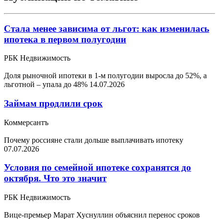
Стала менее зависима от льгот: как изменилась
ипотека в первом полугодии
РБК Недвижимость
Доля рыночной ипотеки в 1-м полугодии выросла до 52%, а
льготной – упала до 48%
14.07.2026
Займам продлили срок
Коммерсантъ
Почему россияне стали дольше выплачивать ипотеку
07.07.2026
Условия по семейной ипотеке сохранятся до
октября. Что это значит
РБК Недвижимость
Вице-премьер Марат Хуснуллин объяснил перенос сроков