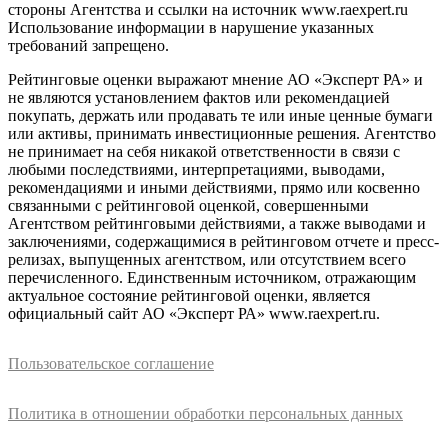
стороны Агентства и ссылки на источник www.raexpert.ru
Использование информации в нарушение указанных
требований запрещено.
Рейтинговые оценки выражают мнение АО «Эксперт РА» и
не являются установлением фактов или рекомендацией
покупать, держать или продавать те или иные ценные бумаги
или активы, принимать инвестиционные решения. Агентство
не принимает на себя никакой ответственности в связи с
любыми последствиями, интерпретациями, выводами,
рекомендациями и иными действиями, прямо или косвенно
связанными с рейтинговой оценкой, совершенными
Агентством рейтинговыми действиями, а также выводами и
заключениями, содержащимися в рейтинговом отчете и пресс-
релизах, выпущенных агентством, или отсутствием всего
перечисленного. Единственным источником, отражающим
актуальное состояние рейтинговой оценки, является
официальный сайт АО «Эксперт РА» www.raexpert.ru.
Пользовательское соглашение
Политика в отношении обработки персональных данных