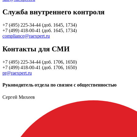
Служба внутреннего контроля
+7 (495) 225-34-44 (доб. 1645, 1734)
+7 (499) 418-00-41 (доб. 1645, 1734)
compliance@raexpert.ru
Контакты для СМИ
+7 (495) 225-34-44 (доб. 1706, 1650)
+7 (499) 418-00-41 (доб. 1706, 1650)
pr@raexpert.ru
Руководитель отдела по связям с общественностью
Сергей Михеев