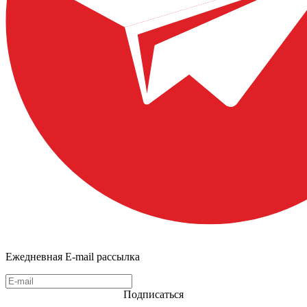
Ежедневная E-mail рассылка
Подписаться