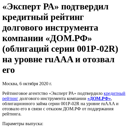
«Эксперт РА» подтвердил
кредитный рейтинг
долгового инструмента
компании «ДОМ.РФ»
(облигаций серии 001Р-02R)
на уровне ruAAA и отозвал
его
Москва, 6 октября 2020 г.
Рейтинговое агентство «Эксперт РА» подтвердило
кредитный
рейтинг
долгового инструмента компании
«ДОМ.РФ»
,
облигационного займа серии 001Р-02R на уровне ruAAA и
отозвало его в связи с отказом ДОМ.РФ от поддержания
рейтинга.
Параметры выпуска: