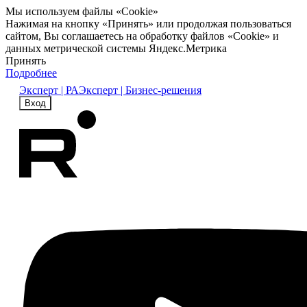
Мы используем файлы «Cookie»
Нажимая на кнопку «Принять» или продолжая пользоваться
сайтом, Вы соглашаетесь на обработку файлов «Cookie» и
данных метрической системы Яндекс.Метрика
Принять
Подробнее
Эксперт | РА
Эксперт | Бизнес-решения
Вход