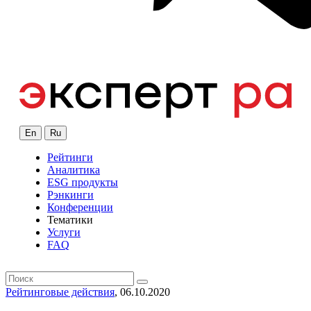
En
Ru
Рейтинги
Аналитика
ESG продукты
Рэнкинги
Конференции
Тематики
Услуги
FAQ
Рейтинговые действия
, 06.10.2020