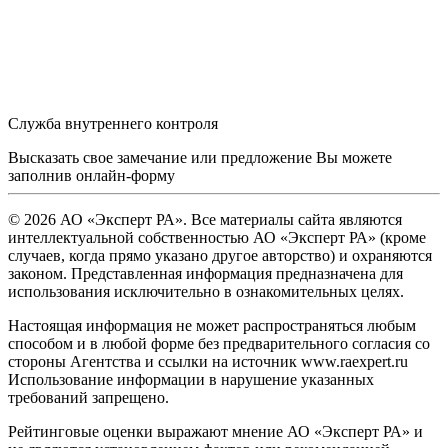
Служба внутреннего контроля
Высказать свое замечание или предложение Вы можете
заполнив
онлайн-форму
© 2026 АО «Эксперт РА». Все материалы сайта являются
интеллектуальной собственностью АО «Эксперт РА» (кроме
случаев, когда прямо указано другое авторство) и охраняются
законом. Представленная информация предназначена для
использования исключительно в ознакомительных целях.
Настоящая информация не может распространяться любым
способом и в любой форме без предварительного согласия со
стороны Агентства и ссылки на источник www.raexpert.ru
Использование информации в нарушение указанных
требований запрещено.
Рейтинговые оценки выражают мнение АО «Эксперт РА» и