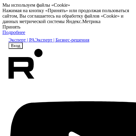
Мы используем файлы «Cookie»
Нажимая на кнопку «Принять» или продолжая пользоваться
сайтом, Вы соглашаетесь на обработку файлов «Cookie» и
данных метрической системы Яндекс.Метрика
Принять
Подробнее
Эксперт | РА
Эксперт | Бизнес-решения
Вход