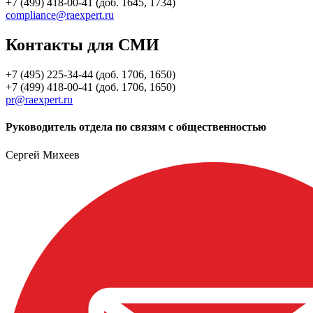
+7 (499) 418-00-41 (доб. 1645, 1734)
compliance@raexpert.ru
Контакты для СМИ
+7 (495) 225-34-44 (доб. 1706, 1650)
+7 (499) 418-00-41 (доб. 1706, 1650)
pr@raexpert.ru
Руководитель отдела по связям с общественностью
Сергей Михеев