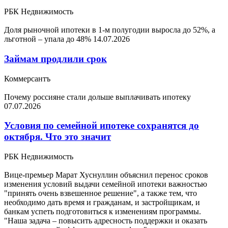
РБК Недвижимость
Доля рыночной ипотеки в 1-м полугодии выросла до 52%, а
льготной – упала до 48%
14.07.2026
Займам продлили срок
Коммерсантъ
Почему россияне стали дольше выплачивать ипотеку
07.07.2026
Условия по семейной ипотеке сохранятся до
октября. Что это значит
РБК Недвижимость
Вице-премьер Марат Хуснуллин объяснил перенос сроков
изменения условий выдачи семейной ипотеки важностью
"принять очень взвешенное решение", а также тем, что
необходимо дать время и гражданам, и застройщикам, и
банкам успеть подготовиться к изменениям программы.
"Наша задача – повысить адресность поддержки и оказать