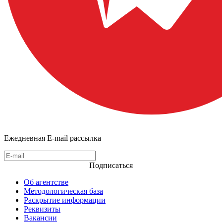
Ежедневная E-mail рассылка
Подписаться
Об агентстве
Методологическая база
Раскрытие информации
Реквизиты
Вакансии