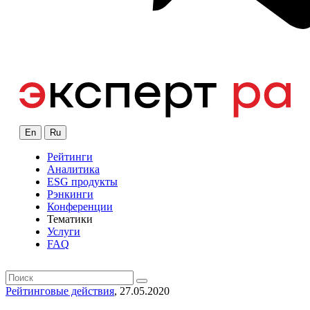
En
Ru
Рейтинги
Аналитика
ESG продукты
Рэнкинги
Конференции
Тематики
Услуги
FAQ
Рейтинговые действия
, 27.05.2020