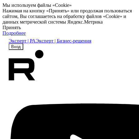
Мы используем файлы «Cookie»
Нажимая на кнопку «Принять» или продолжая пользоваться
сайтом, Вы соглашаетесь на обработку файлов «Cookie» и
данных метрической системы Яндекс.Метрика
Принять
Подробнее
Эксперт | РА
Эксперт | Бизнес-решения
Вход