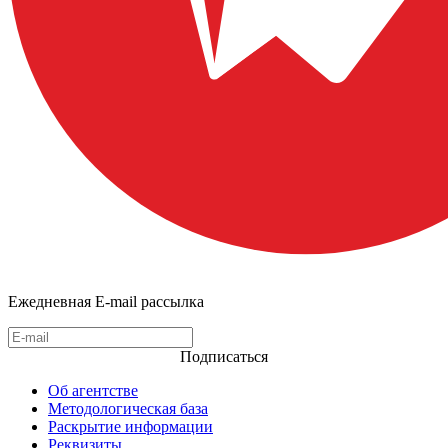
Ежедневная E-mail рассылка
Подписаться
Об агентстве
Методологическая база
Раскрытие информации
Реквизиты