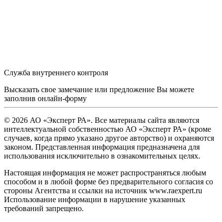
Служба внутреннего контроля
Высказать свое замечание или предложение Вы можете
заполнив
онлайн-форму
© 2026 АО «Эксперт РА». Все материалы сайта являются
интеллектуальной собственностью АО «Эксперт РА» (кроме
случаев, когда прямо указано другое авторство) и охраняются
законом. Представленная информация предназначена для
использования исключительно в ознакомительных целях.
Настоящая информация не может распространяться любым
способом и в любой форме без предварительного согласия со
стороны Агентства и ссылки на источник www.raexpert.ru
Использование информации в нарушение указанных
требований запрещено.