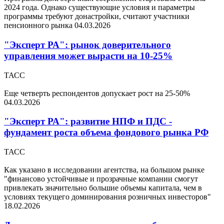
2024 года. Однако существующие условия и параметры
программы требуют донастройки, считают участники
пенсионного рынка
04.03.2026
"Эксперт РА": рынок доверительного
управления может вырасти на 10-25%
ТАСС
Еще четверть респондентов допускает рост на 25-50%
04.03.2026
"Эксперт РА": развитие НПФ и ПДС -
фундамент роста объема фондового рынка РФ
ТАСС
Как указано в исследовании агентства, на большом рынке
"финансово устойчивые и прозрачные компании смогут
привлекать значительно большие объемы капитала, чем в
условиях текущего доминирования розничных инвесторов"
18.02.2026