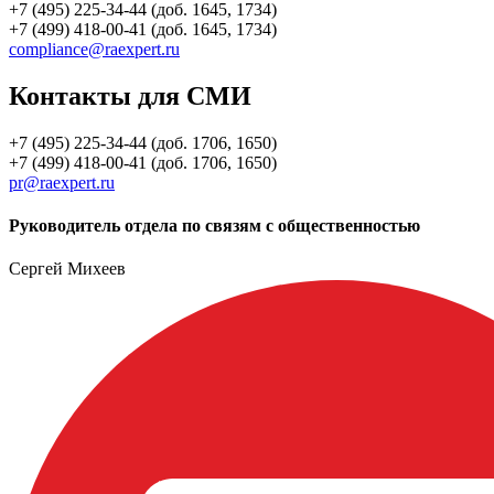
+7 (495) 225-34-44 (доб. 1645, 1734)
+7 (499) 418-00-41 (доб. 1645, 1734)
compliance@raexpert.ru
Контакты для СМИ
+7 (495) 225-34-44 (доб. 1706, 1650)
+7 (499) 418-00-41 (доб. 1706, 1650)
pr@raexpert.ru
Руководитель отдела по связям с общественностью
Сергей Михеев