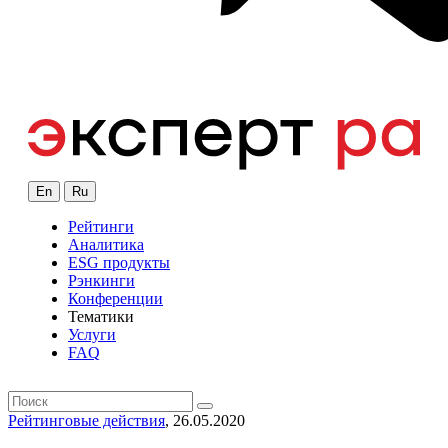
En
Ru
Рейтинги
Аналитика
ESG продукты
Рэнкинги
Конференции
Тематики
Услуги
FAQ
Рейтинговые действия
, 26.05.2020