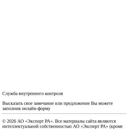
Служба внутреннего контроля
Высказать свое замечание или предложение Вы можете
заполнив
онлайн-форму
© 2026 АО «Эксперт РА». Все материалы сайта являются
интеллектуальной собственностью АО «Эксперт РА» (кроме