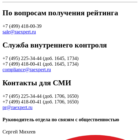
По вопросам получения рейтинга
+7 (499) 418-00-39
sale@raexpert.ru
Служба внутреннего контроля
+7 (495) 225-34-44 (доб. 1645, 1734)
+7 (499) 418-00-41 (доб. 1645, 1734)
compliance@raexpert.ru
Контакты для СМИ
+7 (495) 225-34-44 (доб. 1706, 1650)
+7 (499) 418-00-41 (доб. 1706, 1650)
pr@raexpert.ru
Руководитель отдела по связям с общественностью
Сергей Михеев