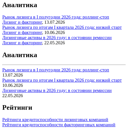
Аналитика
Рынок лизинга в I полугодии 2026 года: роллинг-стоп
Лизинг и факторинг
,
13.07.2026
Рынок лизинга по итогам I квартала 2026 года: низкий старт
Лизинг и факторинг
,
10.06.2026
Лизинговые активы в 2026 году: в состоянии ремиссии
Лизинг и факторинг
,
22.05.2026
Аналитика
Рынок лизинга в I полугодии 2026 года: роллинг-стоп
13.07.2026
Рынок лизинга по итогам I квартала 2026 года: низкий старт
10.06.2026
Лизинговые активы в 2026 году: в состоянии ремиссии
22.05.2026
Рейтинги
Рейтинги кредитоспособности лизинговых компаний
Рейтинги кредитоспособности факторинговых компаний