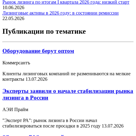
Рынок лизинга по итогам I квартала 2026 года: низкий старт
10.06.2026
Лизинговые активы в 2026 году: в состоянии ремиссии
22.05.2026
Публикации по тематике
Оборудование берут оптом
Коммерсантъ
Клиенты лизинговых компаний не размениваются на мелкие
контракты
13.07.2026
Эксперты заявили о начале стабилизации рынка
лизинга в России
АЭИ Прайм
"Эксперт РА": рынок лизинга в России начал
стабилизироваться после просадки в 2025 году
13.07.2026