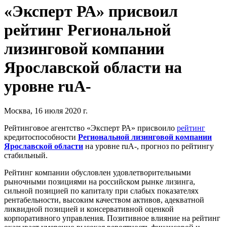
«Эксперт РА» присвоил
рейтинг Региональной
лизинговой компании
Ярославской области на
уровне ruA-
Москва, 16 июля 2020 г.
Рейтинговое агентство «Эксперт РА» присвоило
рейтинг
кредитоспособности
Региональной лизинговой компании
Ярославской области
на уровне ruA-, прогноз по рейтингу
стабильный.
Рейтинг компании обусловлен удовлетворительными
рыночными позициями на российском рынке лизинга,
сильной позицией по капиталу при слабых показателях
рентабельности, высоким качеством активов, адекватной
ликвидной позицией и консервативной оценкой
корпоративного управления. Позитивное влияние на рейтинг