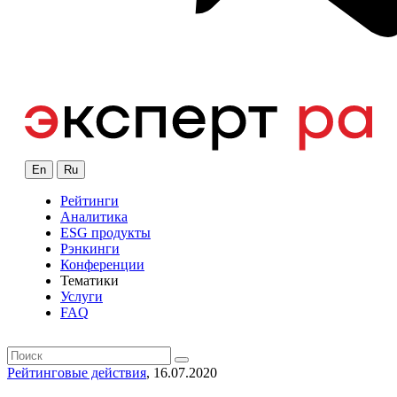
En
Ru
Рейтинги
Аналитика
ESG продукты
Рэнкинги
Конференции
Тематики
Услуги
FAQ
Рейтинговые действия
, 16.07.2020