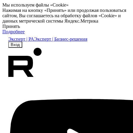
Мы используем файлы «Cookie»
Нажимая на кнопку «Принять» или продолжая пользоваться
сайтом, Вы соглашаетесь на обработку файлов «Cookie» и
данных метрической системы Яндекс.Метрика
Принять
Подробнее
Эксперт | РА
Эксперт | Бизнес-решения
Вход