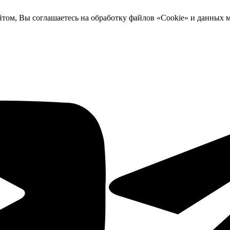
йтом, Вы соглашаетесь на обработку файлов «Cookie» и данных