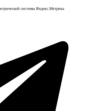
 метрической системы Яндекс.Метрика