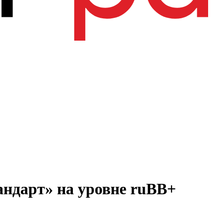
ндарт» на уровне ruBB+