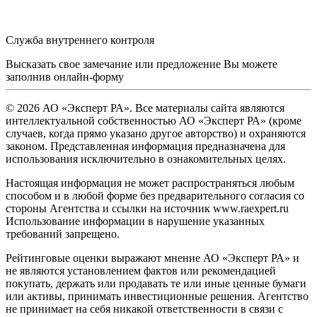
Служба внутреннего контроля
Высказать свое замечание или предложение Вы можете
заполнив
онлайн-форму
© 2026 АО «Эксперт РА». Все материалы сайта являются
интеллектуальной собственностью АО «Эксперт РА» (кроме
случаев, когда прямо указано другое авторство) и охраняются
законом. Представленная информация предназначена для
использования исключительно в ознакомительных целях.
Настоящая информация не может распространяться любым
способом и в любой форме без предварительного согласия со
стороны Агентства и ссылки на источник www.raexpert.ru
Использование информации в нарушение указанных
требований запрещено.
Рейтинговые оценки выражают мнение АО «Эксперт РА» и
не являются установлением фактов или рекомендацией
покупать, держать или продавать те или иные ценные бумаги
или активы, принимать инвестиционные решения. Агентство
не принимает на себя никакой ответственности в связи с