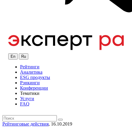
En
Ru
Рейтинги
Аналитика
ESG продукты
Рэнкинги
Конференции
Тематики
Услуги
FAQ
Рейтинговые действия
, 16.10.2019