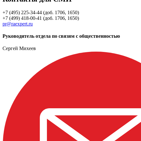
+7 (495) 225-34-44 (доб. 1706, 1650)
+7 (499) 418-00-41 (доб. 1706, 1650)
pr@raexpert.ru
Руководитель отдела по связям с общественностью
Сергей Михеев