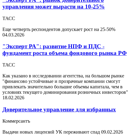
управления может вырасти на 10-25%
ТАСС
Еще четверть респондентов допускает рост на 25-50%
04.03.2026
"Эксперт РА": развитие НПФ и ПДС -
фундамент роста объема фондового рынка РФ
ТАСС
Как указано в исследовании агентства, на большом рынке
"финансово устойчивые и прозрачные компании смогут
привлекать значительно большие объемы капитала, чем в
условиях текущего доминирования розничных инвесторов"
18.02.2026
Доверительное управление для избранных
Коммерсантъ
Выдачи новых лицензий УК переживают спад
09.02.2026