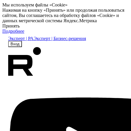
Мы используем файлы «Cookie»
Нажимая на кнопку «Принять» или продолжая пользоваться
сайтом, Вы соглашаетесь на обработку файлов «Cookie» и
данных метрической системы Яндекс.Метрика
Принять
Подробнее
Эксперт | РА
Эксперт | Бизнес-решения
Вход