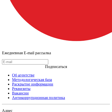
Ежедневная E-mail рассылка
Подписаться
Об агентстве
Методологическая база
Раскрытие информации
Реквизиты
Вакансии
Антикоррупционная политика
Адрес