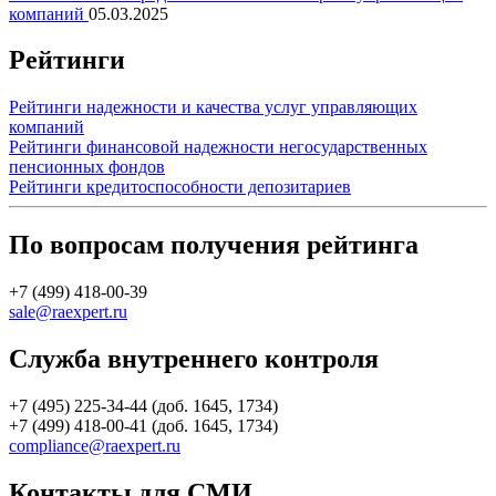
компаний
05.03.2025
Рейтинги
Рейтинги надежности и качества услуг управляющих
компаний
Рейтинги финансовой надежности негосударственных
пенсионных фондов
Рейтинги кредитоспособности депозитариев
По вопросам получения рейтинга
+7 (499) 418-00-39
sale@raexpert.ru
Служба внутреннего контроля
+7 (495) 225-34-44 (доб. 1645, 1734)
+7 (499) 418-00-41 (доб. 1645, 1734)
compliance@raexpert.ru
Контакты для СМИ