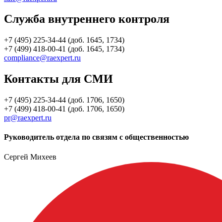
Служба внутреннего контроля
+7 (495) 225-34-44 (доб. 1645, 1734)
+7 (499) 418-00-41 (доб. 1645, 1734)
compliance@raexpert.ru
Контакты для СМИ
+7 (495) 225-34-44 (доб. 1706, 1650)
+7 (499) 418-00-41 (доб. 1706, 1650)
pr@raexpert.ru
Руководитель отдела по связям с общественностью
Сергей Михеев