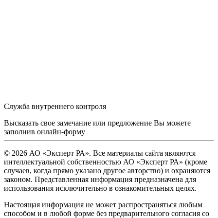
Служба внутреннего контроля
Высказать свое замечание или предложение Вы можете
заполнив
онлайн-форму
© 2026 АО «Эксперт РА». Все материалы сайта являются
интеллектуальной собственностью АО «Эксперт РА» (кроме
случаев, когда прямо указано другое авторство) и охраняются
законом. Представленная информация предназначена для
использования исключительно в ознакомительных целях.
Настоящая информация не может распространяться любым
способом и в любой форме без предварительного согласия со