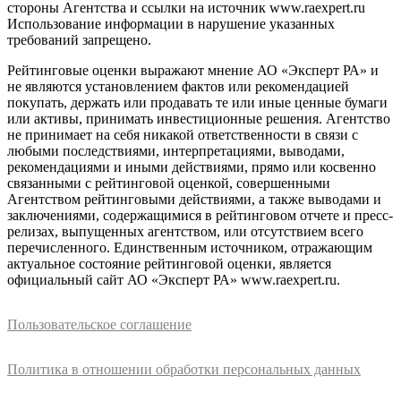
стороны Агентства и ссылки на источник www.raexpert.ru
Использование информации в нарушение указанных
требований запрещено.
Рейтинговые оценки выражают мнение АО «Эксперт РА» и
не являются установлением фактов или рекомендацией
покупать, держать или продавать те или иные ценные бумаги
или активы, принимать инвестиционные решения. Агентство
не принимает на себя никакой ответственности в связи с
любыми последствиями, интерпретациями, выводами,
рекомендациями и иными действиями, прямо или косвенно
связанными с рейтинговой оценкой, совершенными
Агентством рейтинговыми действиями, а также выводами и
заключениями, содержащимися в рейтинговом отчете и пресс-
релизах, выпущенных агентством, или отсутствием всего
перечисленного. Единственным источником, отражающим
актуальное состояние рейтинговой оценки, является
официальный сайт АО «Эксперт РА» www.raexpert.ru.
Пользовательское соглашение
Политика в отношении обработки персональных данных