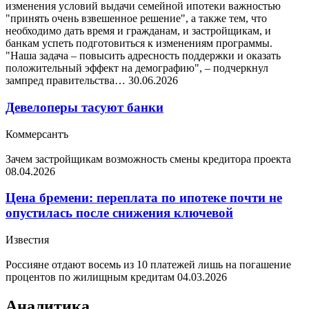
изменения условий выдачи семейной ипотеки важностью
"принять очень взвешенное решение", а также тем, что
необходимо дать время и гражданам, и застройщикам, и
банкам успеть подготовиться к изменениям программы.
"Наша задача – повысить адресность поддержки и оказать
положительный эффект на демографию", – подчеркнул
зампред правительства…
30.06.2026
Девелоперы тасуют банки
Коммерсантъ
Зачем застройщикам возможность смены кредитора проекта
08.04.2026
Цена бремени: переплата по ипотеке почти не
опустилась после снижения ключевой
Известия
Россияне отдают восемь из 10 платежей лишь на погашение
процентов по жилищным кредитам
04.03.2026
Аналитика