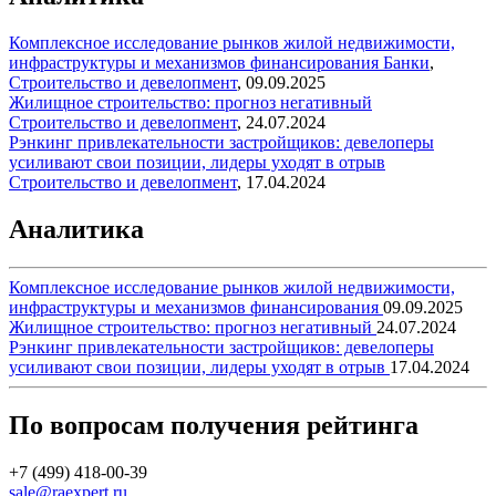
Комплексное исследование рынков жилой недвижимости,
инфраструктуры и механизмов финансирования
Банки
,
Строительство и девелопмент
,
09.09.2025
Жилищное строительство: прогноз негативный
Строительство и девелопмент
,
24.07.2024
Рэнкинг привлекательности застройщиков: девелоперы
усиливают свои позиции, лидеры уходят в отрыв
Строительство и девелопмент
,
17.04.2024
Аналитика
Комплексное исследование рынков жилой недвижимости,
инфраструктуры и механизмов финансирования
09.09.2025
Жилищное строительство: прогноз негативный
24.07.2024
Рэнкинг привлекательности застройщиков: девелоперы
усиливают свои позиции, лидеры уходят в отрыв
17.04.2024
По вопросам получения рейтинга
+7 (499) 418-00-39
sale@raexpert.ru