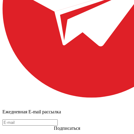
Ежедневная E-mail рассылка
Подписаться