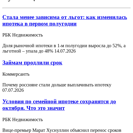
Стала менее зависима от льгот: как изменилась
ипотека в первом полугодии
РБК Недвижимость
Доля рыночной ипотеки в 1-м полугодии выросла до 52%, а
льготной – упала до 48%
14.07.2026
Займам продлили срок
Коммерсантъ
Почему россияне стали дольше выплачивать ипотеку
07.07.2026
Условия по семейной ипотеке сохранятся до
октября. Что это значит
РБК Недвижимость
Вице-премьер Марат Хуснуллин объяснил перенос сроков