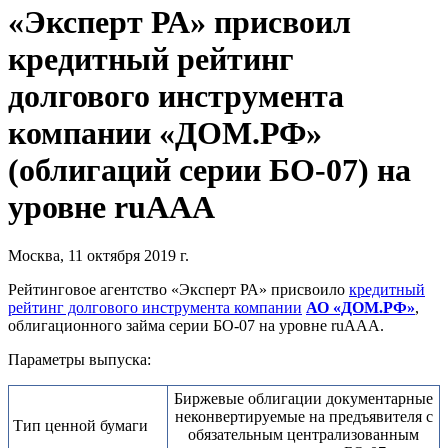
«Эксперт РА» присвоил
кредитный рейтинг
долгового инструмента
компании «ДОМ.РФ»
(облигаций серии БО-07) на
уровне ruАAA
Москва, 11 октября 2019 г.
Рейтинговое агентство «Эксперт РА» присвоило
кредитный
рейтинг долгового инструмента компании
АО «ДОМ.РФ»
,
облигационного займа серии БО-07 на уровне ruAАА.
Параметры выпуска:
Биржевые облигации документарные
неконвертируемые на предъявителя с
Тип ценной бумаги
обязательным централизованным