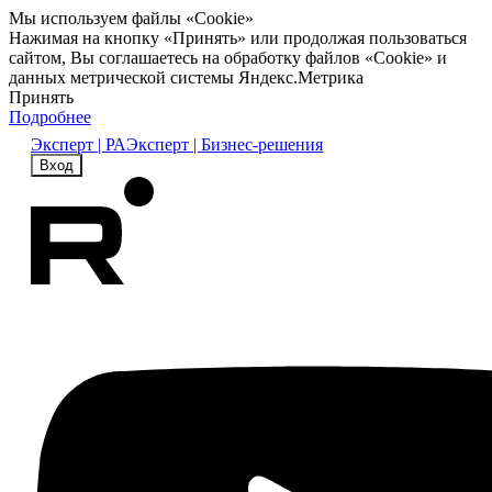
Мы используем файлы «Cookie»
Нажимая на кнопку «Принять» или продолжая пользоваться
сайтом, Вы соглашаетесь на обработку файлов «Cookie» и
данных метрической системы Яндекс.Метрика
Принять
Подробнее
Эксперт | РА
Эксперт | Бизнес-решения
Вход