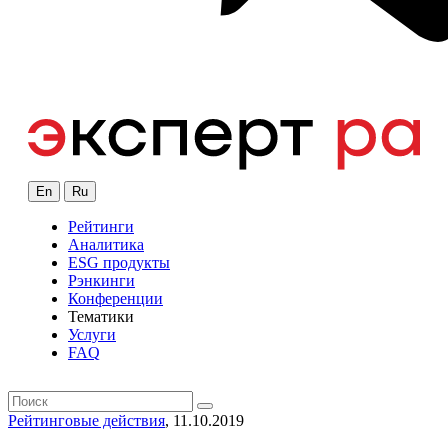
En
Ru
Рейтинги
Аналитика
ESG продукты
Рэнкинги
Конференции
Тематики
Услуги
FAQ
Рейтинговые действия
, 11.10.2019