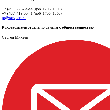
+7 (495) 225-34-44 (доб. 1706, 1650)
+7 (499) 418-00-41 (доб. 1706, 1650)
pr@raexpert.ru
Руководитель отдела по связям с общественностью
Сергей Михеев