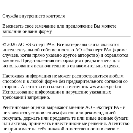
Служба внутреннего контроля
Высказать свое замечание или предложение Вы можете
заполнив
онлайн-форму
© 2026 АО «Эксперт РА». Все материалы сайта являются
интеллектуальной собственностью АО «Эксперт РА» (кроме
случаев, когда прямо указано другое авторство) и охраняются
законом. Представленная информация предназначена для
использования исключительно в ознакомительных целях.
Настоящая информация не может распространяться любым
способом и в любой форме без предварительного согласия со
стороны Агентства и ссылки на источник www.raexpert.ru
Использование информации в нарушение указанных
требований запрещено.
Рейтинговые оценки выражают мнение АО «Эксперт РА» и
не являются установлением фактов или рекомендацией
покупать, держать или продавать те или иные ценные бумаги
или активы, принимать инвестиционные решения. Агентство
не принимает на себя никакой ответственности в связи с