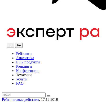
En
Ru
Рейтинги
Аналитика
ESG продукты
Рэнкинги
Конференции
Тематики
Услуги
FAQ
Рейтинговые действия
, 17.12.2019