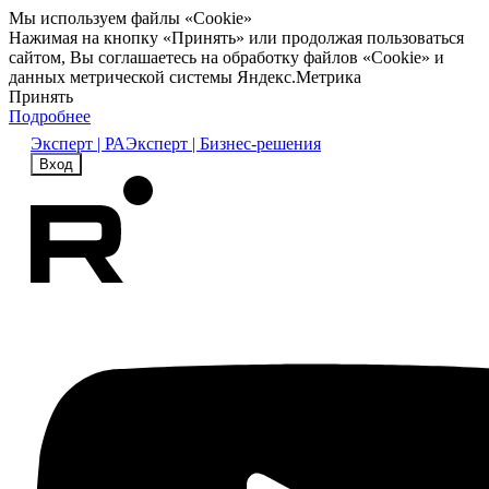
Мы используем файлы «Cookie»
Нажимая на кнопку «Принять» или продолжая пользоваться
сайтом, Вы соглашаетесь на обработку файлов «Cookie» и
данных метрической системы Яндекс.Метрика
Принять
Подробнее
Эксперт | РА
Эксперт | Бизнес-решения
Вход