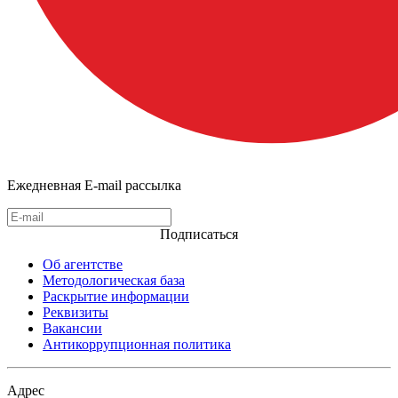
Ежедневная E-mail рассылка
Подписаться
Об агентстве
Методологическая база
Раскрытие информации
Реквизиты
Вакансии
Антикоррупционная политика
Адрес