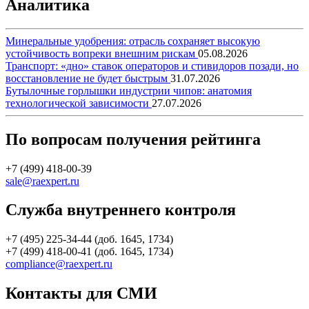
Аналитика
Минеральные удобрения: отрасль сохраняет высокую
устойчивость вопреки внешним рискам
05.08.2026
Транспорт: «дно» ставок операторов и стивидоров позади, но
восстановление не будет быстрым
31.07.2026
Бутылочные горлышки индустрии чипов: анатомия
технологической зависимости
27.07.2026
По вопросам получения рейтинга
+7 (499) 418-00-39
sale@raexpert.ru
Служба внутреннего контроля
+7 (495) 225-34-44 (доб. 1645, 1734)
+7 (499) 418-00-41 (доб. 1645, 1734)
compliance@raexpert.ru
Контакты для СМИ