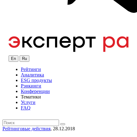
En
Ru
Рейтинги
Аналитика
ESG продукты
Рэнкинги
Конференции
Тематики
Услуги
FAQ
Рейтинговые действия
, 28.12.2018