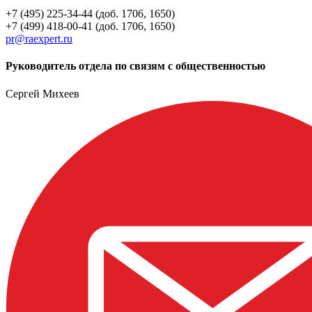
+7 (495) 225-34-44 (доб. 1706, 1650)
+7 (499) 418-00-41 (доб. 1706, 1650)
pr@raexpert.ru
Руководитель отдела по связям с общественностью
Сергей Михеев