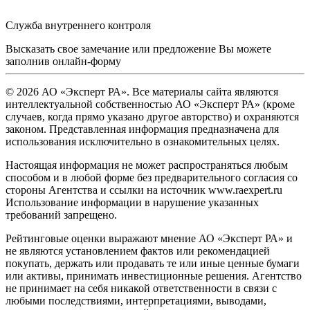
Служба внутреннего контроля
Высказать свое замечание или предложение Вы можете
заполнив
онлайн-форму
© 2026 АО «Эксперт РА». Все материалы сайта являются
интеллектуальной собственностью АО «Эксперт РА» (кроме
случаев, когда прямо указано другое авторство) и охраняются
законом. Представленная информация предназначена для
использования исключительно в ознакомительных целях.
Настоящая информация не может распространяться любым
способом и в любой форме без предварительного согласия со
стороны Агентства и ссылки на источник www.raexpert.ru
Использование информации в нарушение указанных
требований запрещено.
Рейтинговые оценки выражают мнение АО «Эксперт РА» и
не являются установлением фактов или рекомендацией
покупать, держать или продавать те или иные ценные бумаги
или активы, принимать инвестиционные решения. Агентство
не принимает на себя никакой ответственности в связи с
любыми последствиями, интерпретациями, выводами,