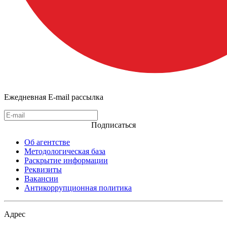
Ежедневная E-mail рассылка
Подписаться
Об агентстве
Методологическая база
Раскрытие информации
Реквизиты
Вакансии
Антикоррупционная политика
Адрес