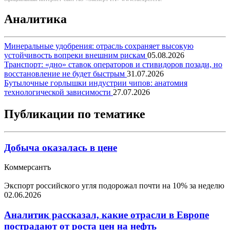
Аналитика
Минеральные удобрения: отрасль сохраняет высокую
устойчивость вопреки внешним рискам
05.08.2026
Транспорт: «дно» ставок операторов и стивидоров позади, но
восстановление не будет быстрым
31.07.2026
Бутылочные горлышки индустрии чипов: анатомия
технологической зависимости
27.07.2026
Публикации по тематике
Добыча оказалась в цене
Коммерсантъ
Экспорт российского угля подорожал почти на 10% за неделю
02.06.2026
Аналитик рассказал, какие отрасли в Европе
пострадают от роста цен на нефть