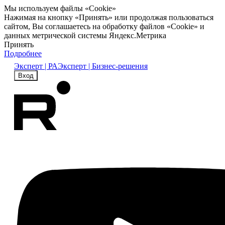
Мы используем файлы «Cookie»
Нажимая на кнопку «Принять» или продолжая пользоваться
сайтом, Вы соглашаетесь на обработку файлов «Cookie» и
данных метрической системы Яндекс.Метрика
Принять
Подробнее
Эксперт | РА
Эксперт | Бизнес-решения
Вход