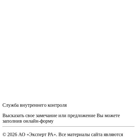
Служба внутреннего контроля
Высказать свое замечание или предложение Вы можете
заполнив
онлайн-форму
© 2026 АО «Эксперт РА». Все материалы сайта являются