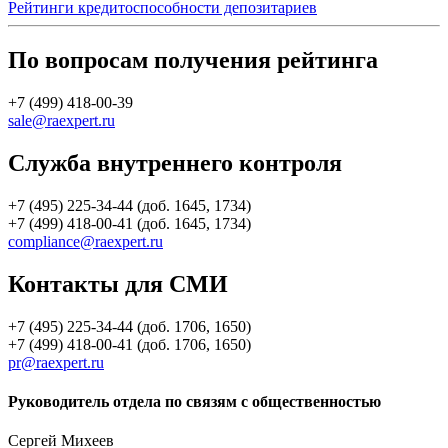
Рейтинги кредитоспособности депозитариев
По вопросам получения рейтинга
+7 (499) 418-00-39
sale@raexpert.ru
Служба внутреннего контроля
+7 (495) 225-34-44 (доб. 1645, 1734)
+7 (499) 418-00-41 (доб. 1645, 1734)
compliance@raexpert.ru
Контакты для СМИ
+7 (495) 225-34-44 (доб. 1706, 1650)
+7 (499) 418-00-41 (доб. 1706, 1650)
pr@raexpert.ru
Руководитель отдела по связям с общественностью
Сергей Михеев