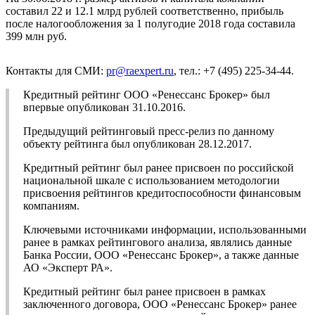
составил 22 и 12.1 млрд рублей соответственно, прибыль
после налогообложения за 1 полугодие 2018 года составила
399 млн руб.
Контакты для СМИ:
pr@raexpert.ru
, тел.: +7 (495) 225-34-44.
Кредитный рейтинг ООО «Ренессанс Брокер» был
впервые опубликован 31.10.2016.
Предыдущий рейтинговый пресс-релиз по данному
объекту рейтинга был опубликован 28.12.2017.
Кредитный рейтинг был ранее присвоен по российской
национальной шкале с использованием методологии
присвоения рейтингов кредитоспособности финансовым
компаниям.
Ключевыми источниками информации, использованными
ранее в рамках рейтингового анализа, являлись данные
Банка России, ООО «Ренессанс Брокер», а также данные
АО «Эксперт РА».
Кредитный рейтинг был ранее присвоен в рамках
заключенного договора, ООО «Ренессанс Брокер» ранее