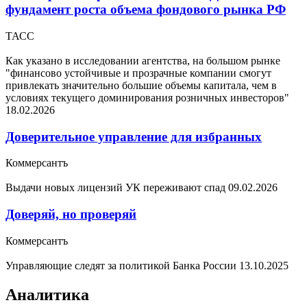
фундамент роста объема фондового рынка РФ
ТАСС
Как указано в исследовании агентства, на большом рынке
"финансово устойчивые и прозрачные компании смогут
привлекать значительно большие объемы капитала, чем в
условиях текущего доминирования розничных инвесторов"
18.02.2026
Доверительное управление для избранных
Коммерсантъ
Выдачи новых лицензий УК переживают спад
09.02.2026
Доверяй, но проверяй
Коммерсантъ
Управляющие следят за политикой Банка России
13.10.2025
Аналитика