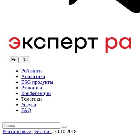
En
Ru
Рейтинги
Аналитика
ESG продукты
Рэнкинги
Конференции
Тематики
Услуги
FAQ
Рейтинговые действия
, 30.10.2018