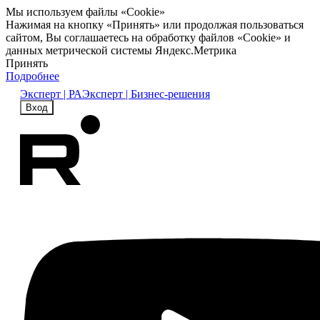
Мы используем файлы «Cookie»
Нажимая на кнопку «Принять» или продолжая пользоваться
сайтом, Вы соглашаетесь на обработку файлов «Cookie» и
данных метрической системы Яндекс.Метрика
Принять
Подробнее
Эксперт | РА
Эксперт | Бизнес-решения
Вход