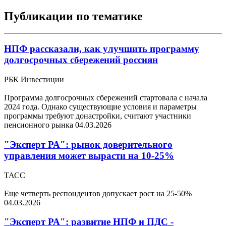
Публикации по тематике
НПФ рассказали, как улучшить программу
долгосрочных сбережений россиян
РБК Инвестиции
Программа долгосрочных сбережений стартовала с начала
2024 года. Однако существующие условия и параметры
программы требуют донастройки, считают участники
пенсионного рынка
04.03.2026
"Эксперт РА": рынок доверительного
управления может вырасти на 10-25%
ТАСС
Еще четверть респондентов допускает рост на 25-50%
04.03.2026
"Эксперт РА": развитие НПФ и ПДС -