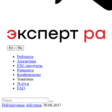
En
Ru
Рейтинги
Аналитика
ESG продукты
Рэнкинги
Конференции
Тематики
Услуги
FAQ
Рейтинговые действия
, 30.06.2017