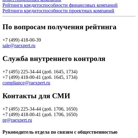
Рейтинги кредитоспособности финансовых компаний
Рейтинги кредитоспособности проектных компаний
По вопросам получения рейтинга
+7 (499) 418-00-39
sale@raexpert.ru
Служба внутреннего контроля
+7 (495) 225-34-44 (доб. 1645, 1734)
+7 (499) 418-00-41 (доб. 1645, 1734)
compliance@raexpert.ru
Контакты для СМИ
+7 (495) 225-34-44 (доб. 1706, 1650)
+7 (499) 418-00-41 (доб. 1706, 1650)
pr@raexpert.ru
Руководитель отдела по связям с общественностью