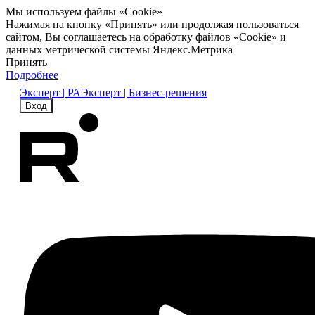
Мы используем файлы «Cookie»
Нажимая на кнопку «Принять» или продолжая пользоваться
сайтом, Вы соглашаетесь на обработку файлов «Cookie» и
данных метрической системы Яндекс.Метрика
Принять
Подробнее
Эксперт | РА
Эксперт | Бизнес-решения
Вход