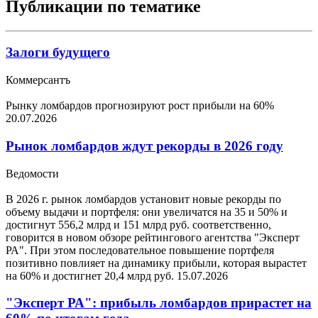
Публикации по тематике
Залоги будущего
Коммерсантъ
Рынку ломбардов прогнозируют рост прибыли на 60%
20.07.2026
Рынок ломбардов ждут рекорды в 2026 году
Ведомости
В 2026 г. рынок ломбардов установит новые рекорды по
объему выдачи и портфеля: они увеличатся на 35 и 50% и
достигнут 556,2 млрд и 151 млрд руб. соответственно,
говорится в новом обзоре рейтингового агентства "Эксперт
РА". При этом последовательное повышение портфеля
позитивно повлияет на динамику прибыли, которая вырастет
на 60% и достигнет 20,4 млрд руб.
15.07.2026
"Эксперт РА": прибыль ломбардов прирастет на