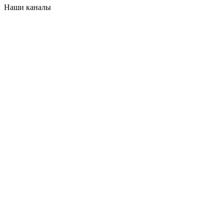
Наши каналы