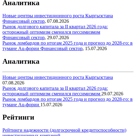
Аналитика
Новые центры инвестиционного роста Кыргызстана
Финансовый сектор
,
07.08.2026
Рынок долгового капитала за II квартал 2026 года:
осторожный оптимизм сменился пессимизмом
Финансовый сектор
,
29.07.2026
Рынок ломбардов по итогам 2025 года и прогноз до 2028-го: в
тумане Au-фории
Финансовый сектор
,
15.07.2026
Аналитика
Новые центры инвестиционного роста Кыргызстана
07.08.2026
Рынок долгового капитала за II квартал 2026 года:
осторожный оптимизм сменился пессимизмом
29.07.2026
Рынок ломбардов по итогам 2025 года и прогноз до 2028-го: в
тумане Au-фории
15.07.2026
Рейтинги
Рейтинги надежности (долгосрочной кредитоспособности)
инвестиционных компаний