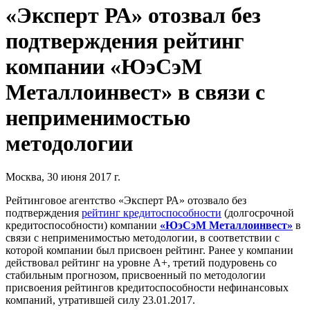
«Эксперт РА» отозвал без
подтверждения рейтинг
компании «ЮэСэМ
Металлоинвест» в связи с
неприменимостью
методологии
Москва, 30 июня 2017 г.
Рейтинговое агентство «Эксперт РА» отозвало без
подтверждения
рейтинг кредитоспособности
(долгосрочной
кредитоспособности) компании
«ЮэСэМ Металлоинвест»
в
связи с неприменимостью методологии, в соответствии с
которой компании был присвоен рейтинг. Ранее у компании
действовал рейтинг на уровне А+, третий подуровень со
стабильным прогнозом, присвоенный по методологии
присвоения рейтингов кредитоспособности нефинансовых
компаний, утратившей силу 23.01.2017.