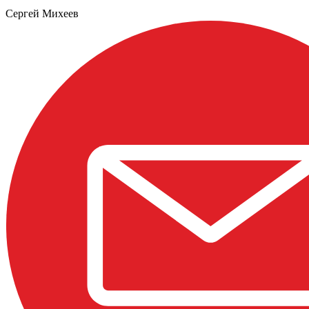
Сергей Михеев