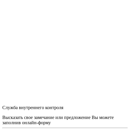
Служба внутреннего контроля
Высказать свое замечание или предложение Вы можете
заполнив
онлайн-форму