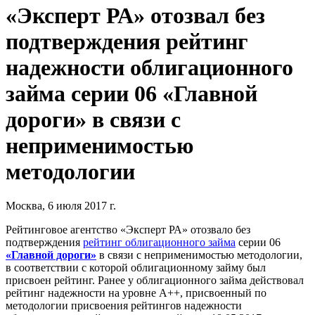
«Эксперт РА» отозвал без
подтверждения рейтинг
надежности облигационного
займа серии 06 «Главной
дороги» в связи с
неприменимостью
методологии
Москва, 6 июля 2017 г.
Рейтинговое агентство «Эксперт РА» отозвало без
подтверждения
рейтинг облигационного займа
серии 06
«Главной дороги»
в связи с неприменимостью методологии,
в соответствии с которой облигационному займу был
присвоен рейтинг. Ранее у облигационного займа действовал
рейтинг надежности на уровне А++, присвоенный по
методологии присвоения рейтингов надежности