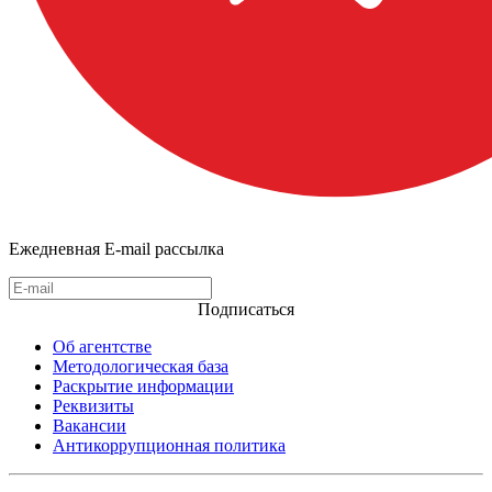
Ежедневная E-mail рассылка
Подписаться
Об агентстве
Методологическая база
Раскрытие информации
Реквизиты
Вакансии
Антикоррупционная политика