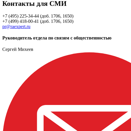
Контакты для СМИ
+7 (495) 225-34-44 (доб. 1706, 1650)
+7 (499) 418-00-41 (доб. 1706, 1650)
pr@raexpert.ru
Руководитель отдела по связям с общественностью
Сергей Михеев