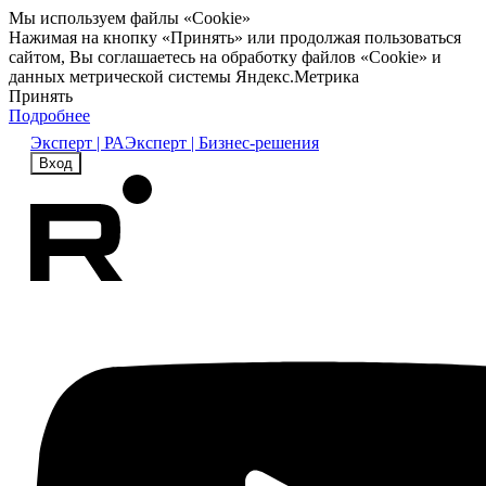
Мы используем файлы «Cookie»
Нажимая на кнопку «Принять» или продолжая пользоваться
сайтом, Вы соглашаетесь на обработку файлов «Cookie» и
данных метрической системы Яндекс.Метрика
Принять
Подробнее
Эксперт | РА
Эксперт | Бизнес-решения
Вход