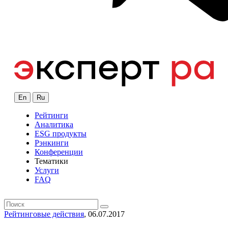
En
Ru
Рейтинги
Аналитика
ESG продукты
Рэнкинги
Конференции
Тематики
Услуги
FAQ
Рейтинговые действия
, 06.07.2017