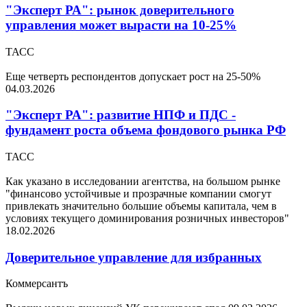
"Эксперт РА": рынок доверительного
управления может вырасти на 10-25%
ТАСС
Еще четверть респондентов допускает рост на 25-50%
04.03.2026
"Эксперт РА": развитие НПФ и ПДС -
фундамент роста объема фондового рынка РФ
ТАСС
Как указано в исследовании агентства, на большом рынке
"финансово устойчивые и прозрачные компании смогут
привлекать значительно большие объемы капитала, чем в
условиях текущего доминирования розничных инвесторов"
18.02.2026
Доверительное управление для избранных
Коммерсантъ