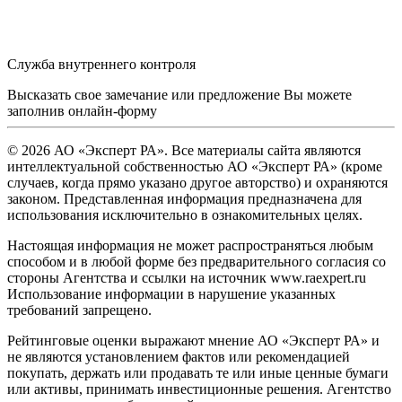
Служба внутреннего контроля
Высказать свое замечание или предложение Вы можете
заполнив
онлайн-форму
© 2026 АО «Эксперт РА». Все материалы сайта являются
интеллектуальной собственностью АО «Эксперт РА» (кроме
случаев, когда прямо указано другое авторство) и охраняются
законом. Представленная информация предназначена для
использования исключительно в ознакомительных целях.
Настоящая информация не может распространяться любым
способом и в любой форме без предварительного согласия со
стороны Агентства и ссылки на источник www.raexpert.ru
Использование информации в нарушение указанных
требований запрещено.
Рейтинговые оценки выражают мнение АО «Эксперт РА» и
не являются установлением фактов или рекомендацией
покупать, держать или продавать те или иные ценные бумаги
или активы, принимать инвестиционные решения. Агентство