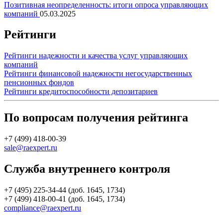
Позитивная неопределенность: итоги опроса управляющих
компаний
05.03.2025
Рейтинги
Рейтинги надежности и качества услуг управляющих
компаний
Рейтинги финансовой надежности негосударственных
пенсионных фондов
Рейтинги кредитоспособности депозитариев
По вопросам получения рейтинга
+7 (499) 418-00-39
sale@raexpert.ru
Служба внутреннего контроля
+7 (495) 225-34-44 (доб. 1645, 1734)
+7 (499) 418-00-41 (доб. 1645, 1734)
compliance@raexpert.ru