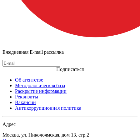
Ежедневная E-mail рассылка
Подписаться
Об агентстве
Методологическая база
Раскрытие информации
Реквизиты
Вакансии
Антикоррупционная политика
Адрес
Москва, ул. Николоямская, дом 13, стр.2