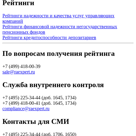
Рейтинги
Рейтинги надежности и качества услуг управляющих
компаний
Рейтинги финансовой надежности негосударственных
пенсионных фондов
Рейтинги кредитоспособности депозитариев
По вопросам получения рейтинга
+7 (499) 418-00-39
sale@raexpert.ru
Служба внутреннего контроля
+7 (495) 225-34-44 (доб. 1645, 1734)
+7 (499) 418-00-41 (доб. 1645, 1734)
compliance@raexpert.ru
Контакты для СМИ
+7 (495) 225-34-44 (доб. 1706, 1650)