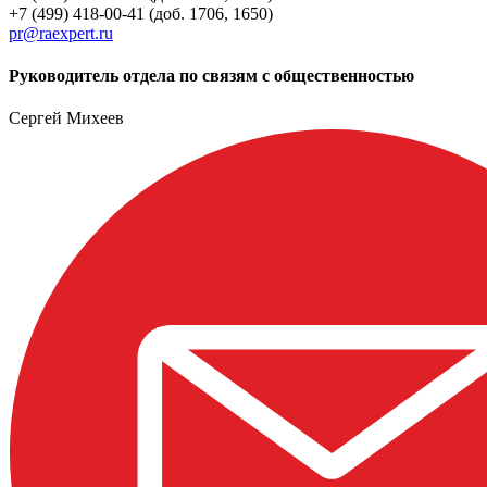
+7 (499) 418-00-41 (доб. 1706, 1650)
pr@raexpert.ru
Руководитель отдела по связям с общественностью
Сергей Михеев