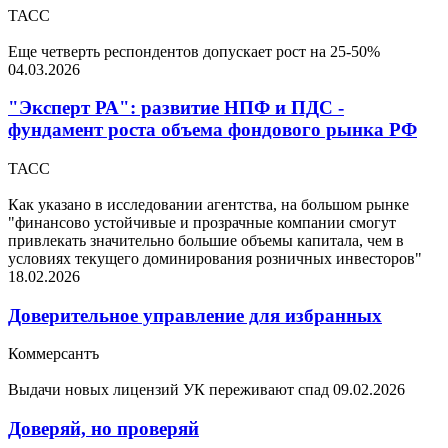
ТАСС
Еще четверть респондентов допускает рост на 25-50%
04.03.2026
"Эксперт РА": развитие НПФ и ПДС -
фундамент роста объема фондового рынка РФ
ТАСС
Как указано в исследовании агентства, на большом рынке
"финансово устойчивые и прозрачные компании смогут
привлекать значительно большие объемы капитала, чем в
условиях текущего доминирования розничных инвесторов"
18.02.2026
Доверительное управление для избранных
Коммерсантъ
Выдачи новых лицензий УК переживают спад
09.02.2026
Доверяй, но проверяй