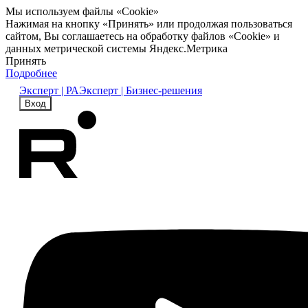
Мы используем файлы «Cookie»
Нажимая на кнопку «Принять» или продолжая пользоваться
сайтом, Вы соглашаетесь на обработку файлов «Cookie» и
данных метрической системы Яндекс.Метрика
Принять
Подробнее
Эксперт | РА
Эксперт | Бизнес-решения
Вход