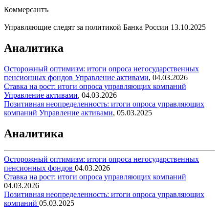
Коммерсантъ
Управляющие следят за политикой Банка России
13.10.2025
Аналитика
Осторожный оптимизм: итоги опроса негосударственных
пенсионных фондов
Управление активами
,
04.03.2026
Ставка на рост: итоги опроса управляющих компаний
Управление активами
,
04.03.2026
Позитивная неопределенность: итоги опроса управляющих
компаний
Управление активами
,
05.03.2025
Аналитика
Осторожный оптимизм: итоги опроса негосударственных
пенсионных фондов
04.03.2026
Ставка на рост: итоги опроса управляющих компаний
04.03.2026
Позитивная неопределенность: итоги опроса управляющих
компаний
05.03.2025