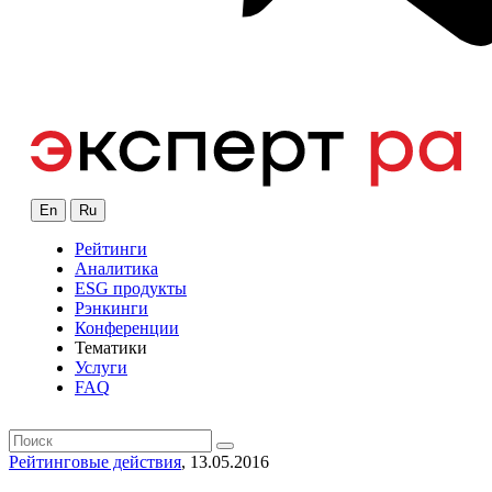
En
Ru
Рейтинги
Аналитика
ESG продукты
Рэнкинги
Конференции
Тематики
Услуги
FAQ
Рейтинговые действия
, 13.05.2016