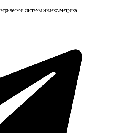
 метрической системы Яндекс.Метрика