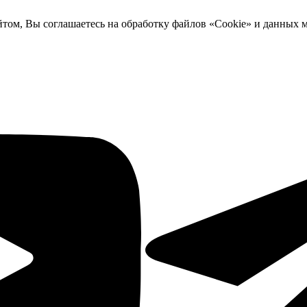
йтом, Вы соглашаетесь на обработку файлов «Cookie» и данных