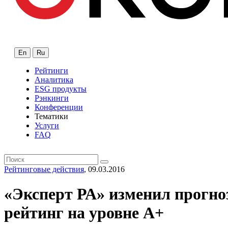
En
Ru
Рейтинги
Аналитика
ESG продукты
Рэнкинги
Конференции
Тематики
Услуги
FAQ
Рейтинговые действия
, 09.03.2016
«Эксперт РА» изменил прогно
рейтинг на уровне А+