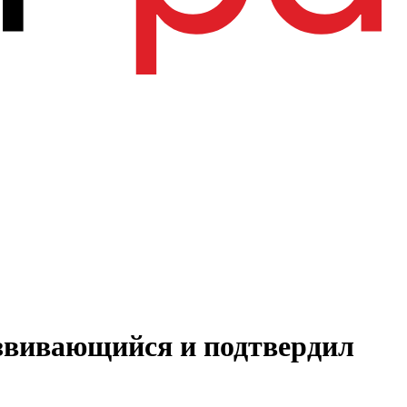
азвивающийся и подтвердил