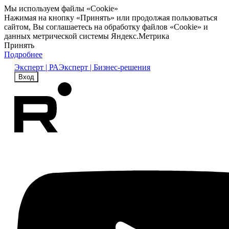
Мы используем файлы «Cookie»
Нажимая на кнопку «Принять» или продолжая пользоваться
сайтом, Вы соглашаетесь на обработку файлов «Cookie» и
данных метрической системы Яндекс.Метрика
Принять
Подробнее
Эксперт | РА
Эксперт | Бизнес-решения
Вход