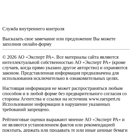
Служба внутреннего контроля
Высказать свое замечание или предложение Вы можете
заполнив
онлайн-форму
© 2026 АО «Эксперт РА». Все материалы сайта являются
интеллектуальной собственностью АО «Эксперт РА» (кроме
случаев, когда прямо указано другое авторство) и охраняются
законом. Представленная информация предназначена для
использования исключительно в ознакомительных целях.
Настоящая информация не может распространяться любым
способом и в любой форме без предварительного согласия со
стороны Агентства и ссылки на источник www.raexpert.ru
Использование информации в нарушение указанных
требований запрещено.
Рейтинговые оценки выражают мнение АО «Эксперт РА» и
не являются установлением фактов или рекомендацией
покупать, держать или продавать те или иные ценные бумаги