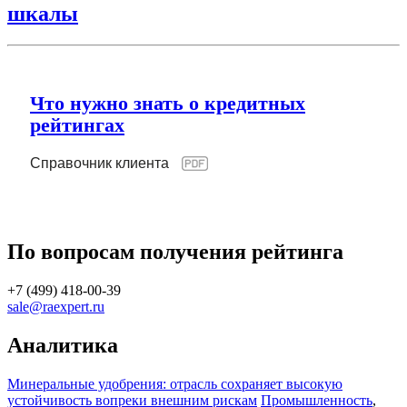
шкалы
Что нужно знать о кредитных
рейтингах
Справочник клиента
По вопросам получения рейтинга
+7 (499) 418-00-39
sale@raexpert.ru
Аналитика
Минеральные удобрения: отрасль сохраняет высокую
устойчивость вопреки внешним рискам
Промышленность
,