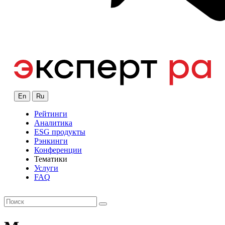
En
Ru
Рейтинги
Аналитика
ESG продукты
Рэнкинги
Конференции
Тематики
Услуги
FAQ