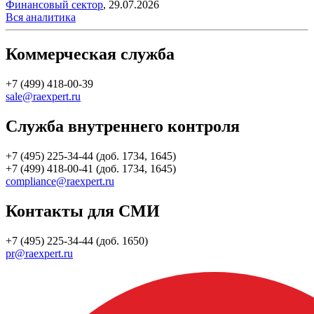
Финансовый сектор
,
29.07.2026
Вся аналитика
Коммерческая служба
+7 (499) 418-00-39
sale@raexpert.ru
Служба внутреннего контроля
+7 (495) 225-34-44 (доб. 1734, 1645)
+7 (499) 418-00-41 (доб. 1734, 1645)
compliance@raexpert.ru
Контакты для СМИ
+7 (495) 225-34-44 (доб. 1650)
pr@raexpert.ru