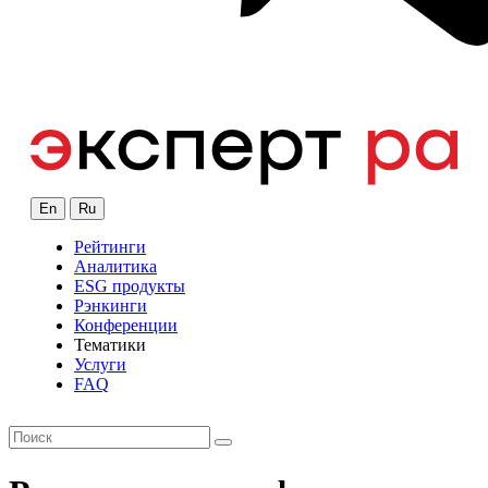
En
Ru
Рейтинги
Аналитика
ESG продукты
Рэнкинги
Конференции
Тематики
Услуги
FAQ