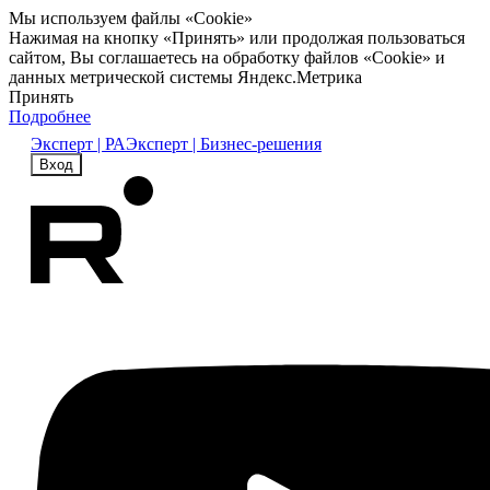
Мы используем файлы «Cookie»
Нажимая на кнопку «Принять» или продолжая пользоваться
сайтом, Вы соглашаетесь на обработку файлов «Cookie» и
данных метрической системы Яндекс.Метрика
Принять
Подробнее
Эксперт | РА
Эксперт | Бизнес-решения
Вход