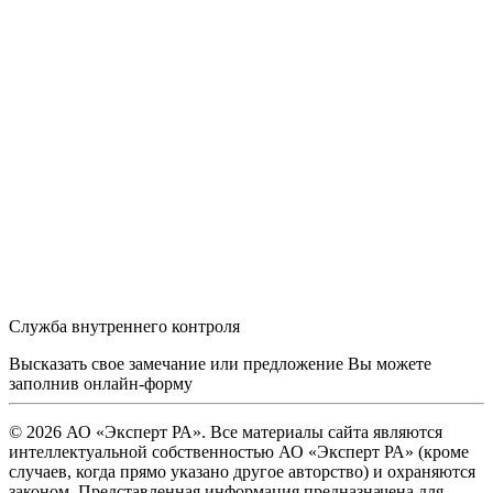
Служба внутреннего контроля
Высказать свое замечание или предложение Вы можете
заполнив
онлайн-форму
© 2026 АО «Эксперт РА». Все материалы сайта являются
интеллектуальной собственностью АО «Эксперт РА» (кроме
случаев, когда прямо указано другое авторство) и охраняются
законом. Представленная информация предназначена для