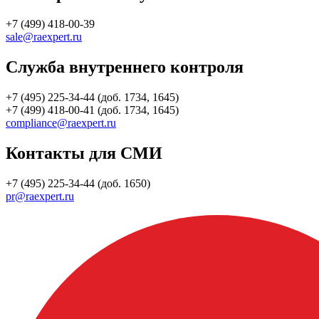
+7 (499) 418-00-39
sale@raexpert.ru
Служба внутреннего контроля
+7 (495) 225-34-44 (доб. 1734, 1645)
+7 (499) 418-00-41 (доб. 1734, 1645)
compliance@raexpert.ru
Контакты для СМИ
+7 (495) 225-34-44 (доб. 1650)
pr@raexpert.ru