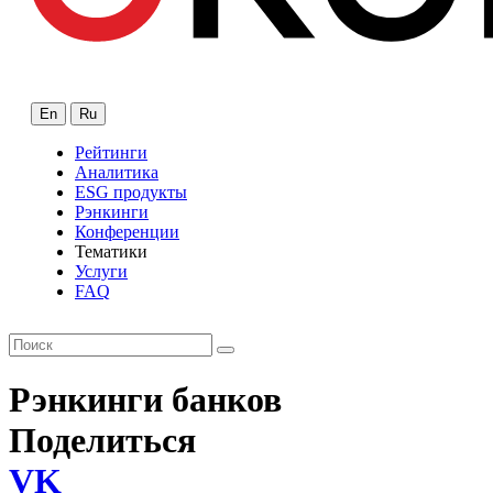
En
Ru
Рейтинги
Аналитика
ESG продукты
Рэнкинги
Конференции
Тематики
Услуги
FAQ
Рэнкинги банков
Поделиться
VK