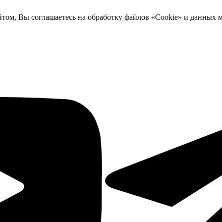
йтом, Вы соглашаетесь на обработку файлов «Cookie» и данных