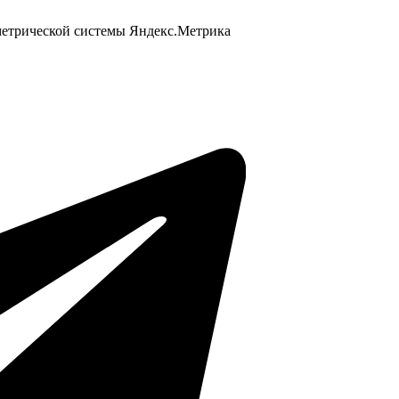
 метрической системы Яндекс.Метрика