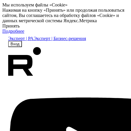
Мы используем файлы «Cookie»
Нажимая на кнопку «Принять» или продолжая пользоваться
сайтом, Вы соглашаетесь на обработку файлов «Cookie» и
данных метрической системы Яндекс.Метрика
Принять
Подробнее
Эксперт | РА
Эксперт | Бизнес-решения
Вход