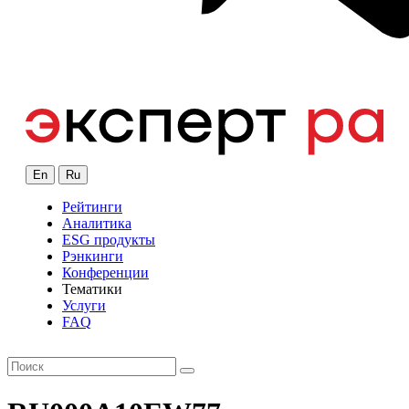
En
Ru
Рейтинги
Аналитика
ESG продукты
Рэнкинги
Конференции
Тематики
Услуги
FAQ