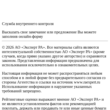
Служба внутреннего контроля
Высказать свое замечание или предложение Вы можете
заполнив
онлайн-форму
© 2026 АО «Эксперт РА». Все материалы сайта являются
интеллектуальной собственностью АО «Эксперт РА» (кроме
случаев, когда прямо указано другое авторство) и охраняются
законом. Представленная информация предназначена для
использования исключительно в ознакомительных целях.
Настоящая информация не может распространяться любым
способом и в любой форме без предварительного согласия со
стороны Агентства и ссылки на источник www.raexpert.ru
Использование информации в нарушение указанных
требований запрещено.
Рейтинговые оценки выражают мнение АО «Эксперт РА» и
не являются установлением фактов или рекомендацией
покупать, держать или продавать те или иные ценные бумаги