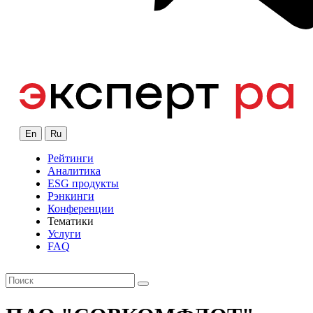
En
Ru
Рейтинги
Аналитика
ESG продукты
Рэнкинги
Конференции
Тематики
Услуги
FAQ