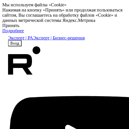
Мы используем файлы «Cookie»
Нажимая на кнопку «Принять» или продолжая пользоваться
сайтом, Вы соглашаетесь на обработку файлов «Cookie» и
данных метрической системы Яндекс.Метрика
Принять
Подробнее
Эксперт | РА
Эксперт | Бизнес-решения
Вход