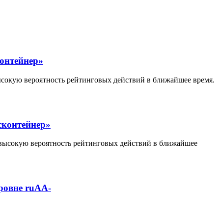
онтейнер»
ысокую вероятность рейтинговых действий в ближайшее время.
сконтейнер»
 высокую вероятность рейтинговых действий в ближайшее
ровне ruAA-