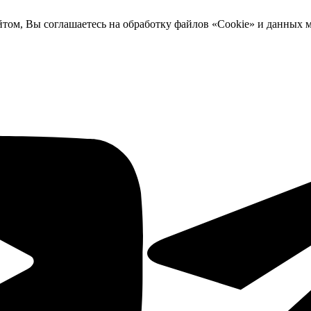
йтом, Вы соглашаетесь на обработку файлов «Cookie» и данных