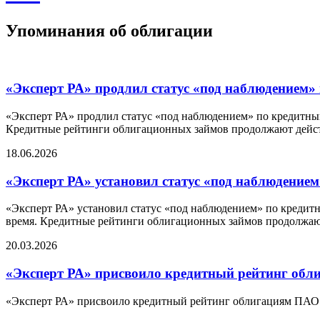
Упоминания об облигации
«Эксперт РА» продлил статус «под наблюдением
«Эксперт РА» продлил статус «под наблюдением» по кредитны
Кредитные рейтинги облигационных займов продолжают дейст
18.06.2026
«Эксперт РА» установил статус «под наблюдени
«Эксперт РА» установил статус «под наблюдением» по кредит
время. Кредитные рейтинги облигационных займов продолжают
20.03.2026
«Эксперт РА» присвоило кредитный рейтинг обл
«Эксперт РА» присвоило кредитный рейтинг облигациям ПАО 