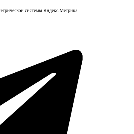
 метрической системы Яндекс.Метрика