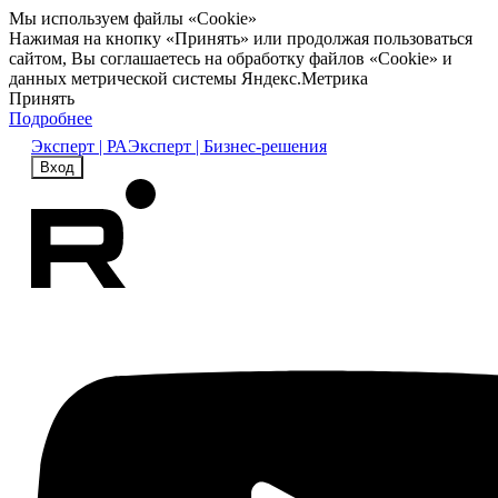
Мы используем файлы «Cookie»
Нажимая на кнопку «Принять» или продолжая пользоваться
сайтом, Вы соглашаетесь на обработку файлов «Cookie» и
данных метрической системы Яндекс.Метрика
Принять
Подробнее
Эксперт | РА
Эксперт | Бизнес-решения
Вход