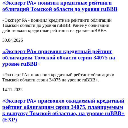
«Эксперт РА» понизил кредитные рейтинги
облигаций Томской области до уровня ruBBB
«Эксперт РА» понизил кредитные рейтинги облигаций
Томской области до уровня ruBBB. Ранее у облигаций
действовали кредитные рейтинги на уровне ruBBB+.
30.04.2026
«Эксперт РА» присвоил кредитный рейтинг
облигациям Томской области серии 34075 на
уровне ruBBB+
«Эксперт РА» присвоил кредитный рейтинг облигациям
Томской области серии 34075 на уровне ruBBB+.
14.11.2025
«Эксперт РА» присвоило ожидаемый кредитный
рейтинг облигациям серии 34075, планируемым
к выпуску Томской областью, на уровне ruBBB+
(EXP)