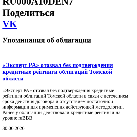
RU000A10DEN7
Поделиться
VK
Упоминания об облигации
«Эксперт РА» отозвал без подтверждения
кредитные рейтинги облигаций Томской
области
«Эксперт РА» отозвал без подтверждения кредитные
рейтинги облигаций Томской области в связи с истечением
срока действия договора и отсутствием достаточной
информации для применения действующей методологии.
Ранее у облигаций действовали кредитные рейтинги на
уровне ruBBB.
30.06.2026