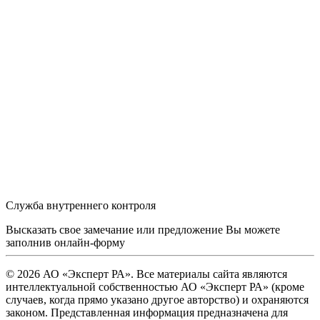
Служба внутреннего контроля
Высказать свое замечание или предложение Вы можете
заполнив
онлайн-форму
© 2026 АО «Эксперт РА». Все материалы сайта являются
интеллектуальной собственностью АО «Эксперт РА» (кроме
случаев, когда прямо указано другое авторство) и охраняются
законом. Представленная информация предназначена для