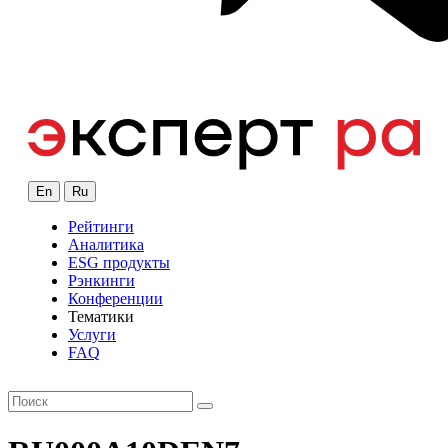
En
Ru
Рейтинги
Аналитика
ESG продукты
Рэнкинги
Конференции
Тематики
Услуги
FAQ