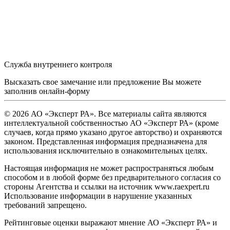
Служба внутреннего контроля
Высказать свое замечание или предложение Вы можете
заполнив
онлайн-форму
© 2026 АО «Эксперт РА». Все материалы сайта являются
интеллектуальной собственностью АО «Эксперт РА» (кроме
случаев, когда прямо указано другое авторство) и охраняются
законом. Представленная информация предназначена для
использования исключительно в ознакомительных целях.
Настоящая информация не может распространяться любым
способом и в любой форме без предварительного согласия со
стороны Агентства и ссылки на источник www.raexpert.ru
Использование информации в нарушение указанных
требований запрещено.
Рейтинговые оценки выражают мнение АО «Эксперт РА» и