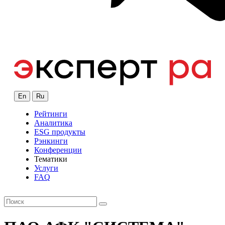
En
Ru
Рейтинги
Аналитика
ESG продукты
Рэнкинги
Конференции
Тематики
Услуги
FAQ