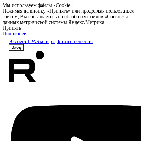
Мы используем файлы «Cookie»
Нажимая на кнопку «Принять» или продолжая пользоваться
сайтом, Вы соглашаетесь на обработку файлов «Cookie» и
данных метрической системы Яндекс.Метрика
Принять
Подробнее
Эксперт | РА
Эксперт | Бизнес-решения
Вход