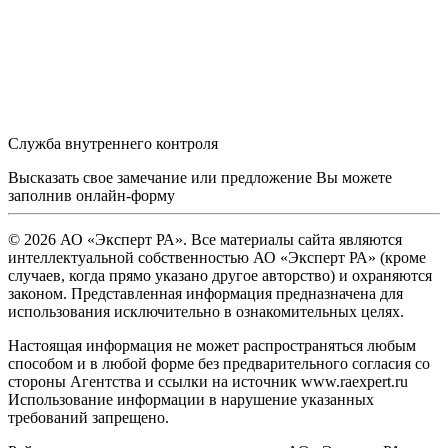
Служба внутреннего контроля
Высказать свое замечание или предложение Вы можете
заполнив
онлайн-форму
© 2026 АО «Эксперт РА». Все материалы сайта являются
интеллектуальной собственностью АО «Эксперт РА» (кроме
случаев, когда прямо указано другое авторство) и охраняются
законом. Представленная информация предназначена для
использования исключительно в ознакомительных целях.
Настоящая информация не может распространяться любым
способом и в любой форме без предварительного согласия со
стороны Агентства и ссылки на источник www.raexpert.ru
Использование информации в нарушение указанных
требований запрещено.