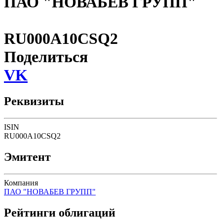
ПАО "НОВАБЕВ ГРУПП"
RU000A10CSQ2
Поделиться
VK
Реквизиты
ISIN
RU000A10CSQ2
Эмитент
Компания
ПАО "НОВАБЕВ ГРУПП"
Рейтинги облигаций