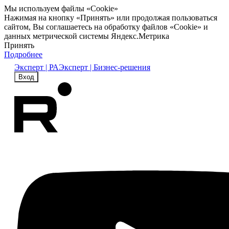
Мы используем файлы «Cookie»
Нажимая на кнопку «Принять» или продолжая пользоваться
сайтом, Вы соглашаетесь на обработку файлов «Cookie» и
данных метрической системы Яндекс.Метрика
Принять
Подробнее
Эксперт | РА
Эксперт | Бизнес-решения
Вход