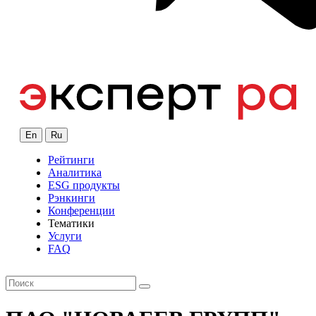
En
Ru
Рейтинги
Аналитика
ESG продукты
Рэнкинги
Конференции
Тематики
Услуги
FAQ