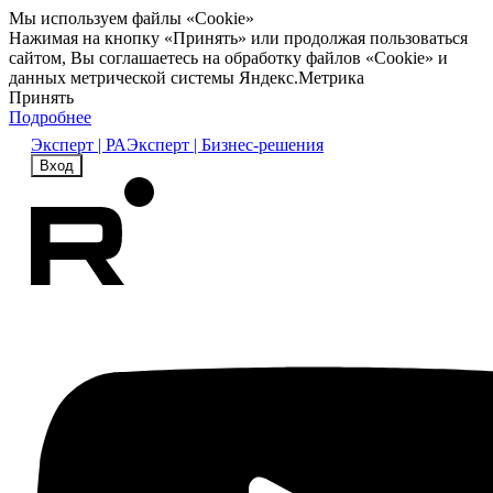
Мы используем файлы «Cookie»
Нажимая на кнопку «Принять» или продолжая пользоваться
сайтом, Вы соглашаетесь на обработку файлов «Cookie» и
данных метрической системы Яндекс.Метрика
Принять
Подробнее
Эксперт | РА
Эксперт | Бизнес-решения
Вход