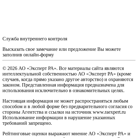
Служба внутреннего контроля
Высказать свое замечание или предложение Вы можете
заполнив
онлайн-форму
© 2026 АО «Эксперт РА». Все материалы сайта являются
интеллектуальной собственностью АО «Эксперт РА» (кроме
случаев, когда прямо указано другое авторство) и охраняются
законом. Представленная информация предназначена для
использования исключительно в ознакомительных целях.
Настоящая информация не может распространяться любым
способом и в любой форме без предварительного согласия со
стороны Агентства и ссылки на источник www.raexpert.ru
Использование информации в нарушение указанных
требований запрещено.
Рейтинговые оценки выражают мнение АО «Эксперт РА» и