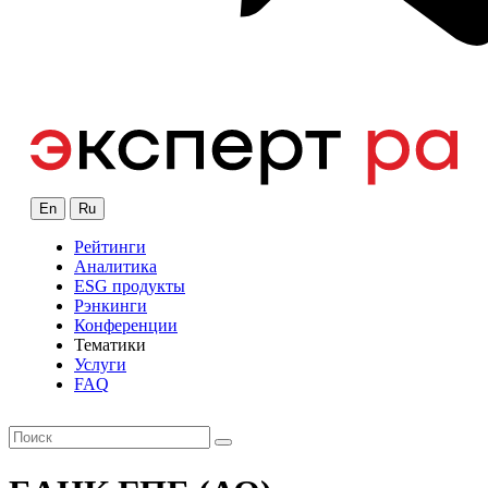
En
Ru
Рейтинги
Аналитика
ESG продукты
Рэнкинги
Конференции
Тематики
Услуги
FAQ