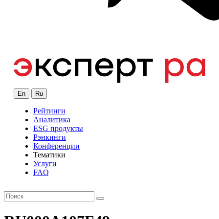
En
Ru
Рейтинги
Аналитика
ESG продукты
Рэнкинги
Конференции
Тематики
Услуги
FAQ