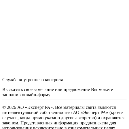
Служба внутреннего контроля
Высказать свое замечание или предложение Вы можете
заполнив
онлайн-форму
© 2026 АО «Эксперт РА». Все материалы сайта являются
интеллектуальной собственностью АО «Эксперт РА» (кроме
случаев, когда прямо указано другое авторство) и охраняются
законом. Представленная информация предназначена для
использования исключительно в ознакомительных целях.