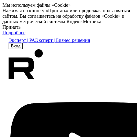
Мы используем файлы «Cookie»
Нажимая на кнопку «Принять» или продолжая пользоваться
сайтом, Вы соглашаетесь на обработку файлов «Cookie» и
данных метрической системы Яндекс.Метрика
Принять
Подробнее
Эксперт | РА
Эксперт | Бизнес-решения
Вход