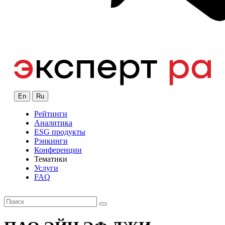
En
Ru
Рейтинги
Аналитика
ESG продукты
Рэнкинги
Конференции
Тематики
Услуги
FAQ