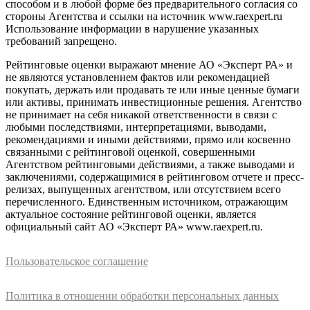
способом и в любой форме без предварительного согласия со
стороны Агентства и ссылки на источник www.raexpert.ru
Использование информации в нарушение указанных
требований запрещено.
Рейтинговые оценки выражают мнение АО «Эксперт РА» и
не являются установлением фактов или рекомендацией
покупать, держать или продавать те или иные ценные бумаги
или активы, принимать инвестиционные решения. Агентство
не принимает на себя никакой ответственности в связи с
любыми последствиями, интерпретациями, выводами,
рекомендациями и иными действиями, прямо или косвенно
связанными с рейтинговой оценкой, совершенными
Агентством рейтинговыми действиями, а также выводами и
заключениями, содержащимися в рейтинговом отчете и пресс-
релизах, выпущенных агентством, или отсутствием всего
перечисленного. Единственным источником, отражающим
актуальное состояние рейтинговой оценки, является
официальный сайт АО «Эксперт РА» www.raexpert.ru.
Пользовательское соглашение
Политика в отношении обработки персональных данных