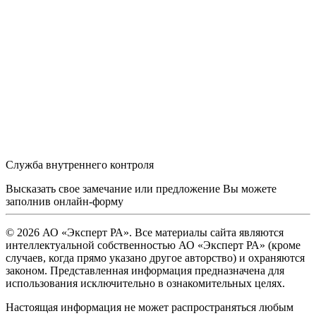
Служба внутреннего контроля
Высказать свое замечание или предложение Вы можете
заполнив
онлайн-форму
© 2026 АО «Эксперт РА». Все материалы сайта являются
интеллектуальной собственностью АО «Эксперт РА» (кроме
случаев, когда прямо указано другое авторство) и охраняются
законом. Представленная информация предназначена для
использования исключительно в ознакомительных целях.
Настоящая информация не может распространяться любым