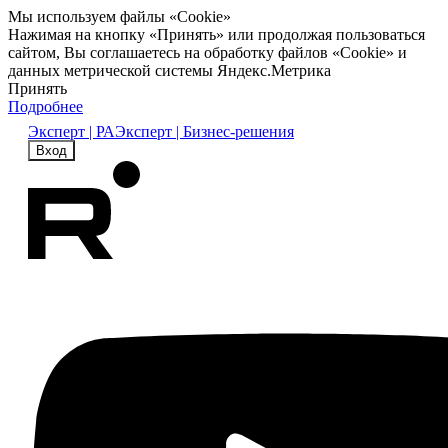
Мы используем файлы «Cookie»
Нажимая на кнопку «Принять» или продолжая пользоваться
сайтом, Вы соглашаетесь на обработку файлов «Cookie» и
данных метрической системы Яндекс.Метрика
Принять
Подробнее
Эксперт | РА
Эксперт | Бизнес-решения
Вход