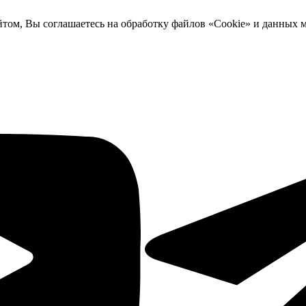
йтом, Вы соглашаетесь на обработку файлов «Cookie» и данных