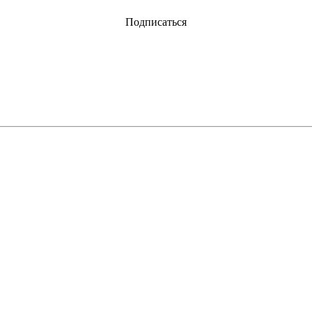
Подписаться