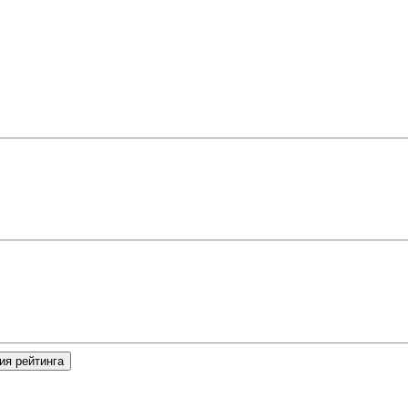
ия рейтинга