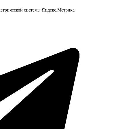
 метрической системы Яндекс.Метрика