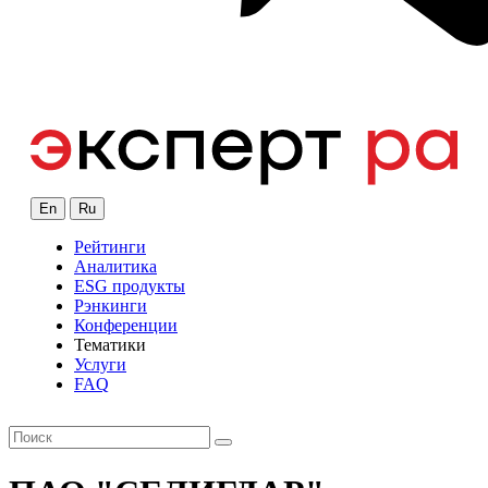
En
Ru
Рейтинги
Аналитика
ESG продукты
Рэнкинги
Конференции
Тематики
Услуги
FAQ