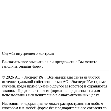
Служба внутреннего контроля
Высказать свое замечание или предложение Вы можете
заполнив
онлайн-форму
© 2026 АО «Эксперт РА». Все материалы сайта являются
интеллектуальной собственностью АО «Эксперт РА» (кроме
случаев, когда прямо указано другое авторство) и охраняются
законом. Представленная информация предназначена для
использования исключительно в ознакомительных целях.
Настоящая информация не может распространяться любым
способом и в любой форме без предварительного согласия со