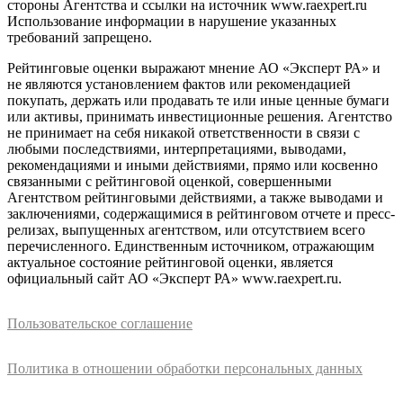
стороны Агентства и ссылки на источник www.raexpert.ru
Использование информации в нарушение указанных
требований запрещено.
Рейтинговые оценки выражают мнение АО «Эксперт РА» и
не являются установлением фактов или рекомендацией
покупать, держать или продавать те или иные ценные бумаги
или активы, принимать инвестиционные решения. Агентство
не принимает на себя никакой ответственности в связи с
любыми последствиями, интерпретациями, выводами,
рекомендациями и иными действиями, прямо или косвенно
связанными с рейтинговой оценкой, совершенными
Агентством рейтинговыми действиями, а также выводами и
заключениями, содержащимися в рейтинговом отчете и пресс-
релизах, выпущенных агентством, или отсутствием всего
перечисленного. Единственным источником, отражающим
актуальное состояние рейтинговой оценки, является
официальный сайт АО «Эксперт РА» www.raexpert.ru.
Пользовательское соглашение
Политика в отношении обработки персональных данных