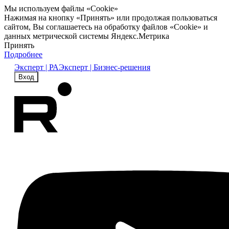
Мы используем файлы «Cookie»
Нажимая на кнопку «Принять» или продолжая пользоваться
сайтом, Вы соглашаетесь на обработку файлов «Cookie» и
данных метрической системы Яндекс.Метрика
Принять
Подробнее
Эксперт | РА
Эксперт | Бизнес-решения
Вход