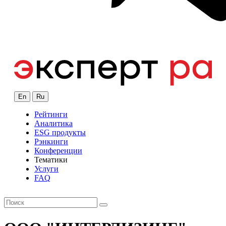
En
Ru
Рейтинги
Аналитика
ESG продукты
Рэнкинги
Конференции
Тематики
Услуги
FAQ