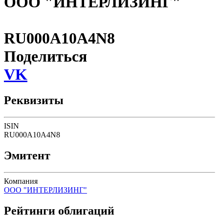
ООО "ИНТЕРЛИЗИНГ"
RU000A10A4N8
Поделиться
VK
Реквизиты
ISIN
RU000A10A4N8
Эмитент
Компания
ООО "ИНТЕРЛИЗИНГ"
Рейтинги облигаций