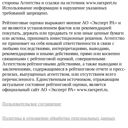
стороны Агентства и ссылки на источник www.raexpert.ru
Использование информации в нарушение указанных
требований запрещено.
Рейтинговые оценки выражают мнение АО «Эксперт РА» и
не являются установлением фактов или рекомендацией
покупать, держать или продавать те или иные ценные бумаги
или активы, принимать инвестиционные решения. Агентство
не принимает на себя никакой ответственности в связи с
любыми последствиями, интерпретациями, выводами,
рекомендациями и иными действиями, прямо или косвенно
связанными с рейтинговой оценкой, совершенными
Агентством рейтинговыми действиями, а также выводами и
заключениями, содержащимися в рейтинговом отчете и пресс-
релизах, выпущенных агентством, или отсутствием всего
перечисленного. Единственным источником, отражающим
актуальное состояние рейтинговой оценки, является
официальный сайт АО «Эксперт РА» www.raexpert.ru.
Пользовательское соглашение
Политика в отношении обработки персональных данных