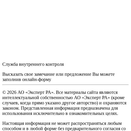
Служба внутреннего контроля
Высказать свое замечание или предложение Вы можете
заполнив
онлайн-форму
© 2026 АО «Эксперт РА». Все материалы сайта являются
интеллектуальной собственностью АО «Эксперт РА» (кроме
случаев, когда прямо указано другое авторство) и охраняются
законом. Представленная информация предназначена для
использования исключительно в ознакомительных целях.
Настоящая информация не может распространяться любым
способом и в любой форме без предварительного согласия со