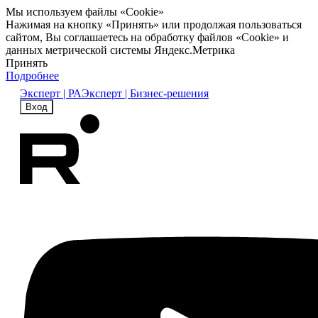
Мы используем файлы «Cookie»
Нажимая на кнопку «Принять» или продолжая пользоваться
сайтом, Вы соглашаетесь на обработку файлов «Cookie» и
данных метрической системы Яндекс.Метрика
Принять
Подробнее
Эксперт | РА
Эксперт | Бизнес-решения
Вход