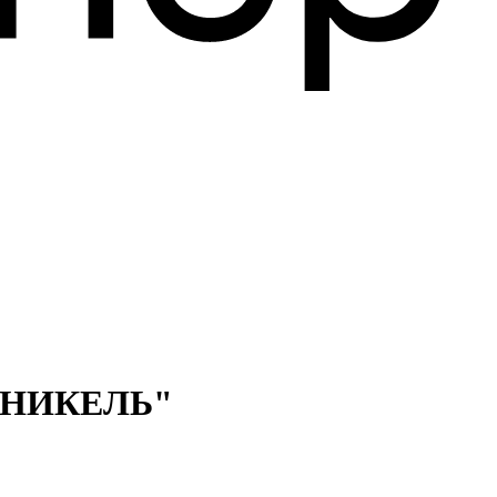
 НИКЕЛЬ"