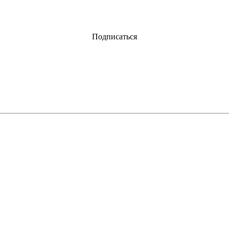
Подписаться