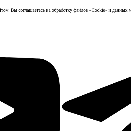
йтом, Вы соглашаетесь на обработку файлов «Cookie» и данных