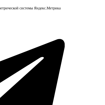
 метрической системы Яндекс.Метрика