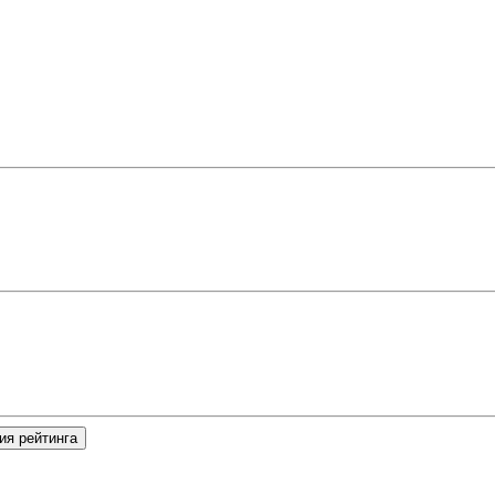
ия рейтинга